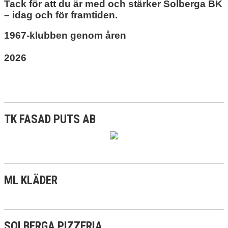
Tack för att du är med och stärker Solberga BK
– idag och för framtiden.
1967-klubben genom åren
2026
TK FASAD PUTS AB
ML KLÄDER
SOLBERGA PIZZERIA