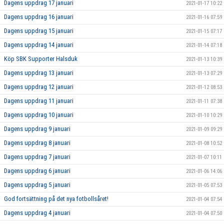
Dagens uppdrag 17 januari
2021-01-17 10:22
Dagens uppdrag 16 januari
2021-01-16 07:59
Dagens uppdrag 15 januari
2021-01-15 07:17
Dagens uppdrag 14 januari
2021-01-14 07:18
Köp SBK Supporter Halsduk
2021-01-13 10:39
Dagens uppdrag 13 januari
2021-01-13 07:29
Dagens uppdrag 12 januari
2021-01-12 08:53
Dagens uppdrag 11 januari
2021-01-11 07:38
Dagens uppdrag 10 januari
2021-01-10 10:29
Dagens uppdrag 9 januari
2021-01-09 09:29
Dagens uppdrag 8 januari
2021-01-08 10:52
Dagens uppdrag 7 januari
2021-01-07 10:11
Dagens uppdrag 6 januari
2021-01-06 14:06
Dagens uppdrag 5 januari
2021-01-05 07:53
God fortsättning på det nya fotbollsåret!
2021-01-04 07:54
Dagens uppdrag 4 januari
2021-01-04 07:50