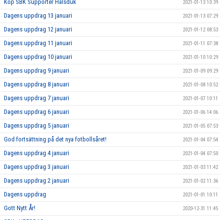
Köp SBK Supporter Halsduk
2021-01-13 10:39
Dagens uppdrag 13 januari
2021-01-13 07:29
Dagens uppdrag 12 januari
2021-01-12 08:53
Dagens uppdrag 11 januari
2021-01-11 07:38
Dagens uppdrag 10 januari
2021-01-10 10:29
Dagens uppdrag 9 januari
2021-01-09 09:29
Dagens uppdrag 8 januari
2021-01-08 10:52
Dagens uppdrag 7 januari
2021-01-07 10:11
Dagens uppdrag 6 januari
2021-01-06 14:06
Dagens uppdrag 5 januari
2021-01-05 07:53
God fortsättning på det nya fotbollsåret!
2021-01-04 07:54
Dagens uppdrag 4 januari
2021-01-04 07:50
Dagens uppdrag 3 januari
2021-01-03 11:42
Dagens uppdrag 2 januari
2021-01-02 11:36
Dagens uppdrag
2021-01-01 10:11
Gott Nytt År!
2020-12-31 11:45