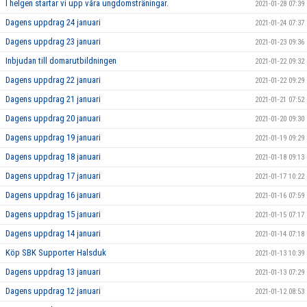
I helgen startar vi upp våra ungdomsträningar.
2021-01-28 07:39
Dagens uppdrag 24 januari
2021-01-24 07:37
Dagens uppdrag 23 januari
2021-01-23 09:36
Inbjudan till domarutbildningen
2021-01-22 09:32
Dagens uppdrag 22 januari
2021-01-22 09:29
Dagens uppdrag 21 januari
2021-01-21 07:52
Dagens uppdrag 20 januari
2021-01-20 09:30
Dagens uppdrag 19 januari
2021-01-19 09:29
Dagens uppdrag 18 januari
2021-01-18 09:13
Dagens uppdrag 17 januari
2021-01-17 10:22
Dagens uppdrag 16 januari
2021-01-16 07:59
Dagens uppdrag 15 januari
2021-01-15 07:17
Dagens uppdrag 14 januari
2021-01-14 07:18
Köp SBK Supporter Halsduk
2021-01-13 10:39
Dagens uppdrag 13 januari
2021-01-13 07:29
Dagens uppdrag 12 januari
2021-01-12 08:53