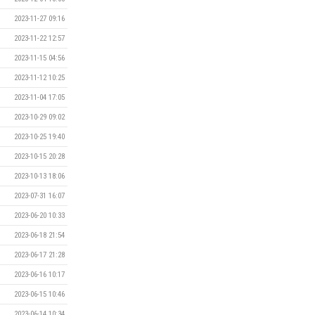
2023-11-27 09:16
2023-11-22 12:57
2023-11-15 04:56
2023-11-12 10:25
2023-11-04 17:05
2023-10-29 09:02
2023-10-25 19:40
2023-10-15 20:28
2023-10-13 18:06
2023-07-31 16:07
2023-06-20 10:33
2023-06-18 21:54
2023-06-17 21:28
2023-06-16 10:17
2023-06-15 10:46
2023-06-14 10:34