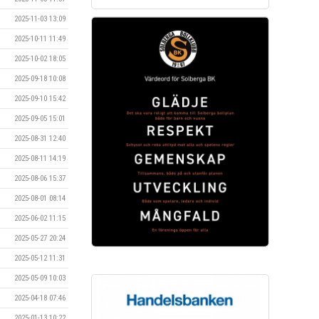
2025-11-03 13:09
2025-10-11 11:49
2025-10-02 18:05
2025-09-18 10:08
2025-09-10 15:42
2025-09-05 15:01
2025-08-31 12:40
2025-08-11 14:19
2025-08-06 15:37
2025-08-01 08:14
2025-06-02 11:15
2025-05-27 20:24
2025-05-12 11:31
2025-05-09 10:03
2025-04-18 07:46
2025-01-13 10:22