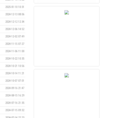
2025-01-10 10:31
2024-12-13 08:06
2024-12-12 12:34
2024-12-06 14:52
2024-12-02 07:49
2024-11-15 07:27
2024-11-06 11:00
2024-10-22 10:35
2024-10-21 10:56
2024-10-14 11:21
2024-10-07 07:01
2024-09-16 21:47
2024-08-15 16:29
2024-07-16 21:35
2024-07-15 09:32
2024-07-14 22:23