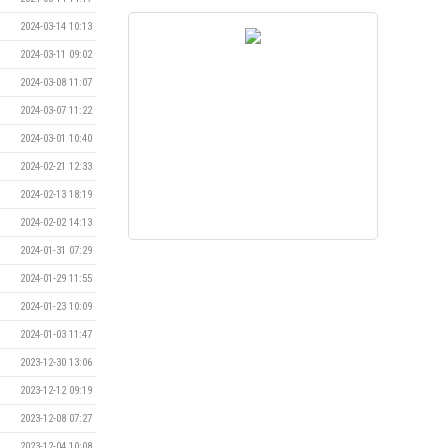
2024-03-14 10:13
2024-03-11 09:02
2024-03-08 11:07
2024-03-07 11:22
2024-03-01 10:40
2024-02-21 12:33
2024-02-13 18:19
2024-02-02 14:13
2024-01-31 07:29
2024-01-29 11:55
2024-01-23 10:09
2024-01-03 11:47
2023-12-30 13:06
2023-12-12 09:19
2023-12-08 07:27
2023-12-04 10:08