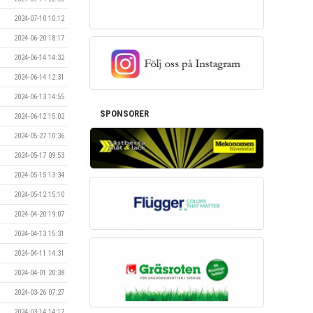
2024-07-10 10:12
2024-06-20 18:17
2024-06-14 14:32
2024-06-14 12:31
2024-06-13 14:55
SPONSORER
2024-06-12 15:02
2024-05-27 10:36
2024-05-17 09:53
2024-05-15 13:34
2024-05-12 15:10
2024-04-20 19:07
2024-04-13 15:31
2024-04-11 14:31
2024-04-01 20:38
2024-03-26 07:27
2024-03-14 14:17