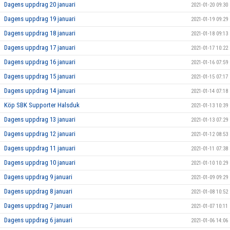
Dagens uppdrag 20 januari
2021-01-20 09:30
Dagens uppdrag 19 januari
2021-01-19 09:29
Dagens uppdrag 18 januari
2021-01-18 09:13
Dagens uppdrag 17 januari
2021-01-17 10:22
Dagens uppdrag 16 januari
2021-01-16 07:59
Dagens uppdrag 15 januari
2021-01-15 07:17
Dagens uppdrag 14 januari
2021-01-14 07:18
Köp SBK Supporter Halsduk
2021-01-13 10:39
Dagens uppdrag 13 januari
2021-01-13 07:29
Dagens uppdrag 12 januari
2021-01-12 08:53
Dagens uppdrag 11 januari
2021-01-11 07:38
Dagens uppdrag 10 januari
2021-01-10 10:29
Dagens uppdrag 9 januari
2021-01-09 09:29
Dagens uppdrag 8 januari
2021-01-08 10:52
Dagens uppdrag 7 januari
2021-01-07 10:11
Dagens uppdrag 6 januari
2021-01-06 14:06