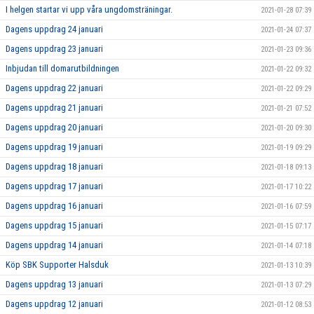
I helgen startar vi upp våra ungdomsträningar.
2021-01-28 07:39
Dagens uppdrag 24 januari
2021-01-24 07:37
Dagens uppdrag 23 januari
2021-01-23 09:36
Inbjudan till domarutbildningen
2021-01-22 09:32
Dagens uppdrag 22 januari
2021-01-22 09:29
Dagens uppdrag 21 januari
2021-01-21 07:52
Dagens uppdrag 20 januari
2021-01-20 09:30
Dagens uppdrag 19 januari
2021-01-19 09:29
Dagens uppdrag 18 januari
2021-01-18 09:13
Dagens uppdrag 17 januari
2021-01-17 10:22
Dagens uppdrag 16 januari
2021-01-16 07:59
Dagens uppdrag 15 januari
2021-01-15 07:17
Dagens uppdrag 14 januari
2021-01-14 07:18
Köp SBK Supporter Halsduk
2021-01-13 10:39
Dagens uppdrag 13 januari
2021-01-13 07:29
Dagens uppdrag 12 januari
2021-01-12 08:53