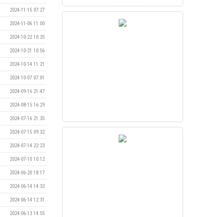
2024-11-15 07:27
2024-11-06 11:00
2024-10-22 10:35
2024-10-21 10:56
2024-10-14 11:21
2024-10-07 07:01
2024-09-16 21:47
2024-08-15 16:29
2024-07-16 21:35
2024-07-15 09:32
2024-07-14 22:23
2024-07-10 10:12
2024-06-20 18:17
2024-06-14 14:32
2024-06-14 12:31
2024-06-13 14:55