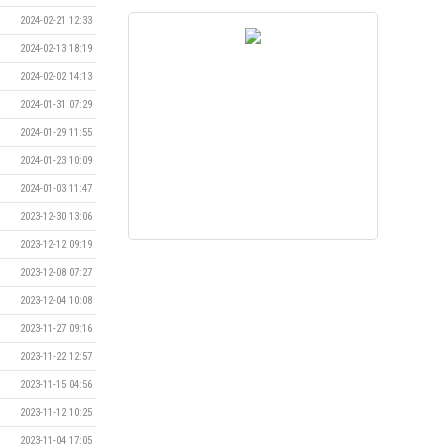
2024-02-21 12:33
2024-02-13 18:19
2024-02-02 14:13
2024-01-31 07:29
2024-01-29 11:55
2024-01-23 10:09
2024-01-03 11:47
2023-12-30 13:06
2023-12-12 09:19
2023-12-08 07:27
2023-12-04 10:08
2023-11-27 09:16
2023-11-22 12:57
2023-11-15 04:56
2023-11-12 10:25
2023-11-04 17:05