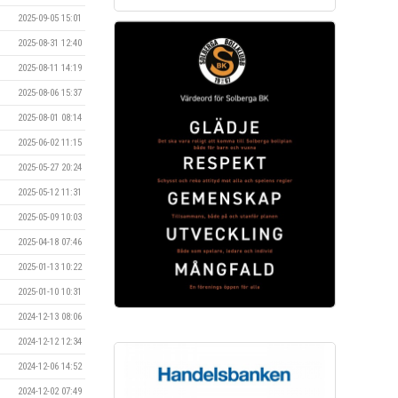
2025-09-05 15:01
2025-08-31 12:40
2025-08-11 14:19
2025-08-06 15:37
2025-08-01 08:14
2025-06-02 11:15
2025-05-27 20:24
2025-05-12 11:31
2025-05-09 10:03
2025-04-18 07:46
2025-01-13 10:22
2025-01-10 10:31
2024-12-13 08:06
2024-12-12 12:34
2024-12-06 14:52
2024-12-02 07:49