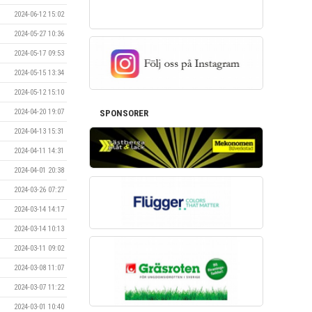
2024-06-12 15:02
2024-05-27 10:36
2024-05-17 09:53
2024-05-15 13:34
2024-05-12 15:10
2024-04-20 19:07
SPONSORER
2024-04-13 15:31
2024-04-11 14:31
2024-04-01 20:38
2024-03-26 07:27
2024-03-14 14:17
2024-03-14 10:13
2024-03-11 09:02
2024-03-08 11:07
2024-03-07 11:22
2024-03-01 10:40