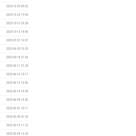
2023-10-29 09:02
2023-10-25 19:40
2023-10-15 20:28
2023-10-13 18:06
2023-07-31 16:07
2023-06-20 10:33
2023-06-18 21:54
2023-06-17 21:28
2023-06-16 10:17
2023-06-15 10:46
2023-06-14 10:34
2023-06-09 14:06
2023-06-01 10:11
2023-05-30 07:24
2023-05-15 11:22
2023-05-09 13:32