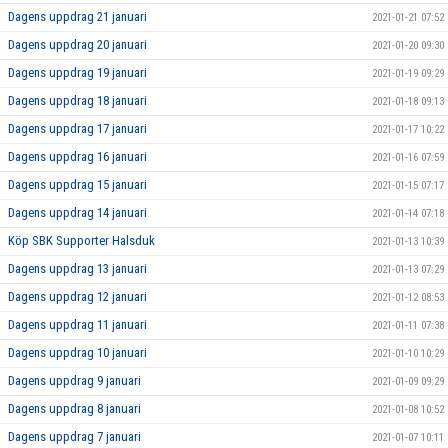
Dagens uppdrag 21 januari
2021-01-21 07:52
Dagens uppdrag 20 januari
2021-01-20 09:30
Dagens uppdrag 19 januari
2021-01-19 09:29
Dagens uppdrag 18 januari
2021-01-18 09:13
Dagens uppdrag 17 januari
2021-01-17 10:22
Dagens uppdrag 16 januari
2021-01-16 07:59
Dagens uppdrag 15 januari
2021-01-15 07:17
Dagens uppdrag 14 januari
2021-01-14 07:18
Köp SBK Supporter Halsduk
2021-01-13 10:39
Dagens uppdrag 13 januari
2021-01-13 07:29
Dagens uppdrag 12 januari
2021-01-12 08:53
Dagens uppdrag 11 januari
2021-01-11 07:38
Dagens uppdrag 10 januari
2021-01-10 10:29
Dagens uppdrag 9 januari
2021-01-09 09:29
Dagens uppdrag 8 januari
2021-01-08 10:52
Dagens uppdrag 7 januari
2021-01-07 10:11