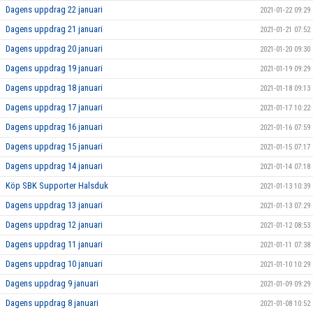
Dagens uppdrag 22 januari
2021-01-22 09:29
Dagens uppdrag 21 januari
2021-01-21 07:52
Dagens uppdrag 20 januari
2021-01-20 09:30
Dagens uppdrag 19 januari
2021-01-19 09:29
Dagens uppdrag 18 januari
2021-01-18 09:13
Dagens uppdrag 17 januari
2021-01-17 10:22
Dagens uppdrag 16 januari
2021-01-16 07:59
Dagens uppdrag 15 januari
2021-01-15 07:17
Dagens uppdrag 14 januari
2021-01-14 07:18
Köp SBK Supporter Halsduk
2021-01-13 10:39
Dagens uppdrag 13 januari
2021-01-13 07:29
Dagens uppdrag 12 januari
2021-01-12 08:53
Dagens uppdrag 11 januari
2021-01-11 07:38
Dagens uppdrag 10 januari
2021-01-10 10:29
Dagens uppdrag 9 januari
2021-01-09 09:29
Dagens uppdrag 8 januari
2021-01-08 10:52