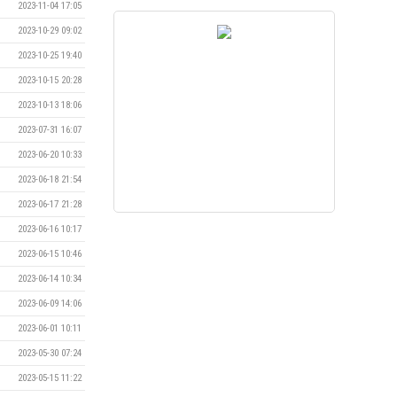
2023-11-04 17:05
2023-10-29 09:02
2023-10-25 19:40
2023-10-15 20:28
2023-10-13 18:06
2023-07-31 16:07
2023-06-20 10:33
2023-06-18 21:54
2023-06-17 21:28
2023-06-16 10:17
2023-06-15 10:46
2023-06-14 10:34
2023-06-09 14:06
2023-06-01 10:11
2023-05-30 07:24
2023-05-15 11:22