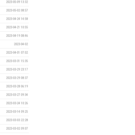
2023-05-09 13:32
2023-05-02 08:57
2023-04-24 14:58
2023-04-21 10:55
2023-04-19 08:46
2023-04-02
2023-04-01 07:02
2023-03-31 15:35
2023-03-29 23:17
2023-03-29 08:37
2023-03-28 06:19
2023-03-27 09:34
2023-03-24 10:26
2023-03-14 09:25
2023-03-03 22:28
2023-03-02 09:07