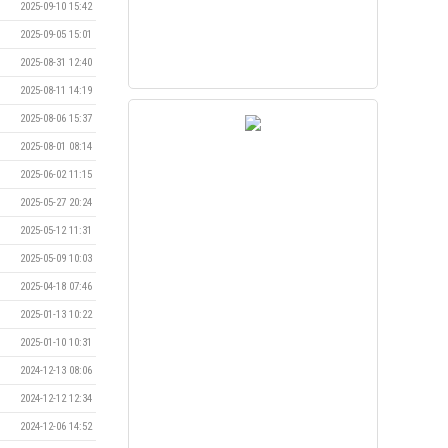
2025-09-10 15:42
2025-09-05 15:01
2025-08-31 12:40
2025-08-11 14:19
2025-08-06 15:37
2025-08-01 08:14
2025-06-02 11:15
2025-05-27 20:24
2025-05-12 11:31
2025-05-09 10:03
2025-04-18 07:46
2025-01-13 10:22
2025-01-10 10:31
2024-12-13 08:06
2024-12-12 12:34
2024-12-06 14:52