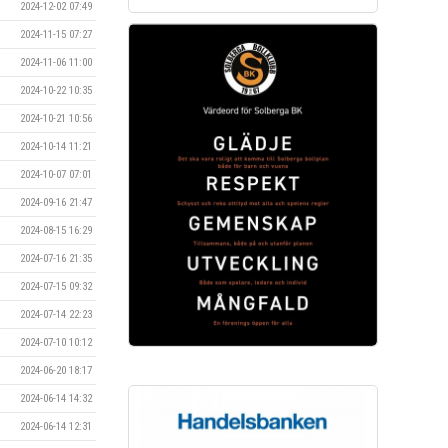
2024-12-02 07:49
2024-11-15 07:27
2024-11-06 11:00
2024-10-22 10:35
2024-10-21 10:56
2024-10-14 11:21
2024-10-07 07:01
2024-09-16 21:47
2024-08-15 16:29
2024-07-16 21:35
2024-07-15 09:32
2024-07-14 22:23
2024-07-10 10:12
2024-06-20 18:17
2024-06-14 14:32
2024-06-14 12:31