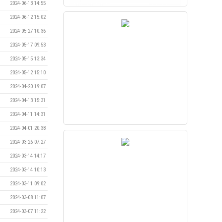
2024-06-13 14:55
2024-06-12 15:02
2024-05-27 10:36
2024-05-17 09:53
2024-05-15 13:34
2024-05-12 15:10
2024-04-20 19:07
2024-04-13 15:31
2024-04-11 14:31
2024-04-01 20:38
2024-03-26 07:27
2024-03-14 14:17
2024-03-14 10:13
2024-03-11 09:02
2024-03-08 11:07
2024-03-07 11:22