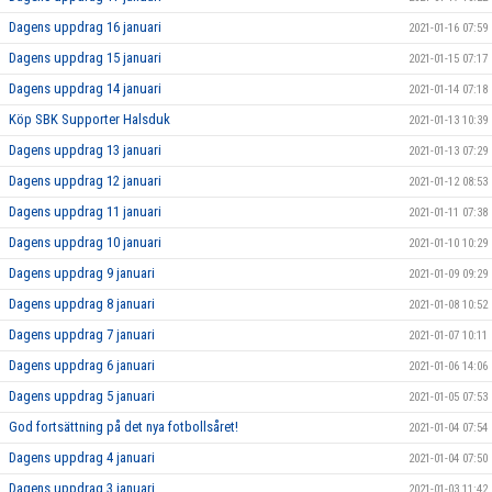
Dagens uppdrag 16 januari
2021-01-16 07:59
Dagens uppdrag 15 januari
2021-01-15 07:17
Dagens uppdrag 14 januari
2021-01-14 07:18
Köp SBK Supporter Halsduk
2021-01-13 10:39
Dagens uppdrag 13 januari
2021-01-13 07:29
Dagens uppdrag 12 januari
2021-01-12 08:53
Dagens uppdrag 11 januari
2021-01-11 07:38
Dagens uppdrag 10 januari
2021-01-10 10:29
Dagens uppdrag 9 januari
2021-01-09 09:29
Dagens uppdrag 8 januari
2021-01-08 10:52
Dagens uppdrag 7 januari
2021-01-07 10:11
Dagens uppdrag 6 januari
2021-01-06 14:06
Dagens uppdrag 5 januari
2021-01-05 07:53
God fortsättning på det nya fotbollsåret!
2021-01-04 07:54
Dagens uppdrag 4 januari
2021-01-04 07:50
Dagens uppdrag 3 januari
2021-01-03 11:42