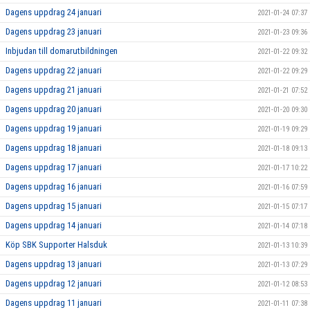
Dagens uppdrag 24 januari
2021-01-24 07:37
Dagens uppdrag 23 januari
2021-01-23 09:36
Inbjudan till domarutbildningen
2021-01-22 09:32
Dagens uppdrag 22 januari
2021-01-22 09:29
Dagens uppdrag 21 januari
2021-01-21 07:52
Dagens uppdrag 20 januari
2021-01-20 09:30
Dagens uppdrag 19 januari
2021-01-19 09:29
Dagens uppdrag 18 januari
2021-01-18 09:13
Dagens uppdrag 17 januari
2021-01-17 10:22
Dagens uppdrag 16 januari
2021-01-16 07:59
Dagens uppdrag 15 januari
2021-01-15 07:17
Dagens uppdrag 14 januari
2021-01-14 07:18
Köp SBK Supporter Halsduk
2021-01-13 10:39
Dagens uppdrag 13 januari
2021-01-13 07:29
Dagens uppdrag 12 januari
2021-01-12 08:53
Dagens uppdrag 11 januari
2021-01-11 07:38