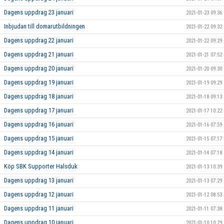
Dagens uppdrag 23 januari
2021-01-23 09:36
Inbjudan till domarutbildningen
2021-01-22 09:32
Dagens uppdrag 22 januari
2021-01-22 09:29
Dagens uppdrag 21 januari
2021-01-21 07:52
Dagens uppdrag 20 januari
2021-01-20 09:30
Dagens uppdrag 19 januari
2021-01-19 09:29
Dagens uppdrag 18 januari
2021-01-18 09:13
Dagens uppdrag 17 januari
2021-01-17 10:22
Dagens uppdrag 16 januari
2021-01-16 07:59
Dagens uppdrag 15 januari
2021-01-15 07:17
Dagens uppdrag 14 januari
2021-01-14 07:18
Köp SBK Supporter Halsduk
2021-01-13 10:39
Dagens uppdrag 13 januari
2021-01-13 07:29
Dagens uppdrag 12 januari
2021-01-12 08:53
Dagens uppdrag 11 januari
2021-01-11 07:38
Dagens uppdrag 10 januari
2021-01-10 10:29