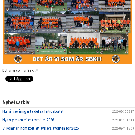
Det är vi som är SBK !!!!
Nyhetsarkiv
Nu får sexåringar ta del av Fritidskortet
2026-06-30 08:17
Nya styrelsen efter årsmötet 2026
2026-03-26 13:13
Vi kommer inom kort att avisera avgiften för 2026
2026-02-11 15:00