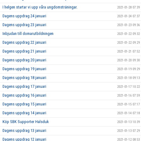
I helgen startar vi upp våra ungdomsträningar.
2021-01-28 07:39
Dagens uppdrag 24 januari
2021-01-24 07:37
Dagens uppdrag 23 januari
2021-01-23 09:36
Inbjudan till domarutbildningen
2021-01-22 09:32
Dagens uppdrag 22 januari
2021-01-22 09:29
Dagens uppdrag 21 januari
2021-01-21 07:52
Dagens uppdrag 20 januari
2021-01-20 09:30
Dagens uppdrag 19 januari
2021-01-19 09:29
Dagens uppdrag 18 januari
2021-01-18 09:13
Dagens uppdrag 17 januari
2021-01-17 10:22
Dagens uppdrag 16 januari
2021-01-16 07:59
Dagens uppdrag 15 januari
2021-01-15 07:17
Dagens uppdrag 14 januari
2021-01-14 07:18
Köp SBK Supporter Halsduk
2021-01-13 10:39
Dagens uppdrag 13 januari
2021-01-13 07:29
Dagens uppdrag 12 januari
2021-01-12 08:53