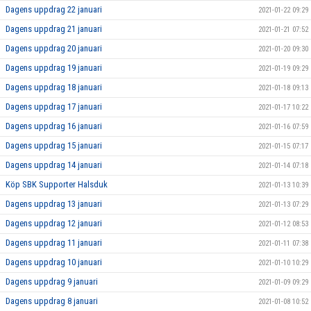
Dagens uppdrag 22 januari
2021-01-22 09:29
Dagens uppdrag 21 januari
2021-01-21 07:52
Dagens uppdrag 20 januari
2021-01-20 09:30
Dagens uppdrag 19 januari
2021-01-19 09:29
Dagens uppdrag 18 januari
2021-01-18 09:13
Dagens uppdrag 17 januari
2021-01-17 10:22
Dagens uppdrag 16 januari
2021-01-16 07:59
Dagens uppdrag 15 januari
2021-01-15 07:17
Dagens uppdrag 14 januari
2021-01-14 07:18
Köp SBK Supporter Halsduk
2021-01-13 10:39
Dagens uppdrag 13 januari
2021-01-13 07:29
Dagens uppdrag 12 januari
2021-01-12 08:53
Dagens uppdrag 11 januari
2021-01-11 07:38
Dagens uppdrag 10 januari
2021-01-10 10:29
Dagens uppdrag 9 januari
2021-01-09 09:29
Dagens uppdrag 8 januari
2021-01-08 10:52