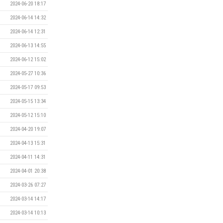
2024-06-20 18:17
2024-06-14 14:32
2024-06-14 12:31
2024-06-13 14:55
2024-06-12 15:02
2024-05-27 10:36
2024-05-17 09:53
2024-05-15 13:34
2024-05-12 15:10
2024-04-20 19:07
2024-04-13 15:31
2024-04-11 14:31
2024-04-01 20:38
2024-03-26 07:27
2024-03-14 14:17
2024-03-14 10:13