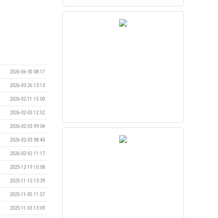
2026-06-30 08:17
2026-03-26 13:13
2026-02-11 15:00
2026-02-03 12:52
2026-02-03 09:54
2026-02-03 08:40
2026-02-02 11:17
2025-12-19 10:08
2025-11-15 13:39
2025-11-05 11:57
2025-11-03 13:09