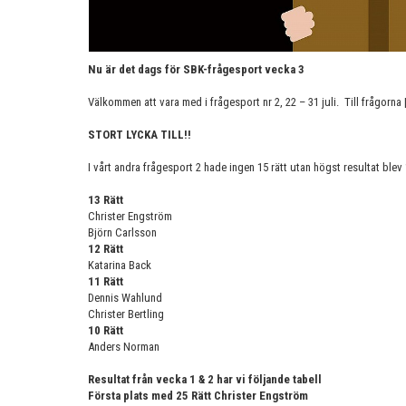
Nu är det dags för SBK-frågesport vecka 3
Välkommen att vara med i frågesport nr 2, 22 – 31 juli. Till frågorna 
STORT LYCKA TILL!!
I vårt andra frågesport 2 hade ingen 15 rätt utan högst resultat blev 
13 Rätt
Christer Engström
Björn Carlsson
12 Rätt
Katarina Back
11 Rätt
Dennis Wahlund
Christer Bertling
10 Rätt
Anders Norman
Resultat från vecka 1 & 2 har vi följande tabell
Första plats med 25 Rätt Christer Engström