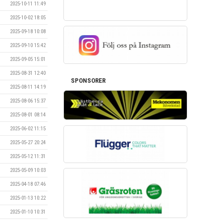
2025-10-11 11:49
2025-10-02 18:05
2025-09-18 10:08
2025-09-10 15:42
2025-09-05 15:01
2025-08-31 12:40
SPONSORER
2025-08-11 14:19
2025-08-06 15:37
2025-08-01 08:14
2025-06-02 11:15
2025-05-27 20:24
2025-05-12 11:31
2025-05-09 10:03
2025-04-18 07:46
2025-01-13 10:22
2025-01-10 10:31