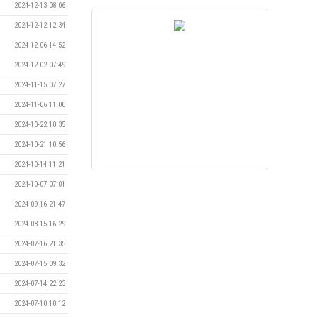
2024-12-13 08:06
2024-12-12 12:34
2024-12-06 14:52
2024-12-02 07:49
2024-11-15 07:27
2024-11-06 11:00
2024-10-22 10:35
2024-10-21 10:56
2024-10-14 11:21
2024-10-07 07:01
2024-09-16 21:47
2024-08-15 16:29
2024-07-16 21:35
2024-07-15 09:32
2024-07-14 22:23
2024-07-10 10:12