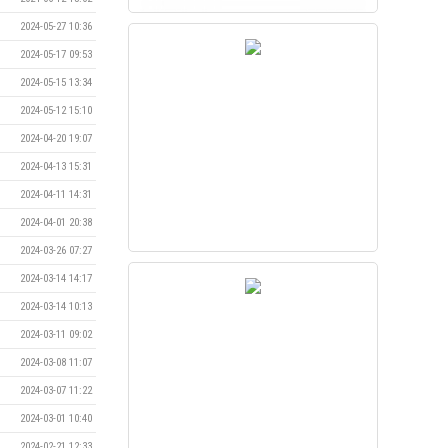
2024-05-27 10:36
2024-05-17 09:53
2024-05-15 13:34
2024-05-12 15:10
2024-04-20 19:07
2024-04-13 15:31
2024-04-11 14:31
2024-04-01 20:38
2024-03-26 07:27
2024-03-14 14:17
2024-03-14 10:13
2024-03-11 09:02
2024-03-08 11:07
2024-03-07 11:22
2024-03-01 10:40
2024-02-21 12:33