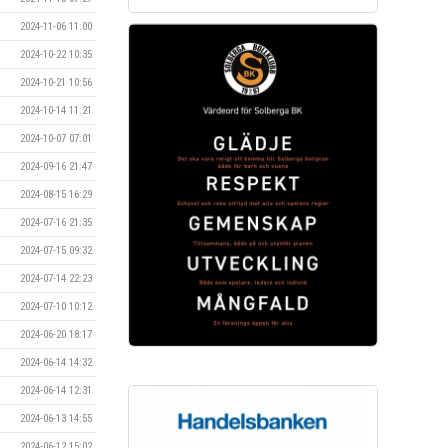
2024-11-06 11:00
2024-10-22 10:35
2024-10-21 10:56
2024-10-14 11:21
2024-10-07 07:01
2024-09-16 21:47
2024-08-15 16:29
2024-07-16 21:35
2024-07-15 09:32
2024-07-14 22:23
2024-07-10 10:12
2024-06-20 18:17
2024-06-14 14:32
2024-06-14 12:31
2024-06-13 14:55
2024-06-12 15:02