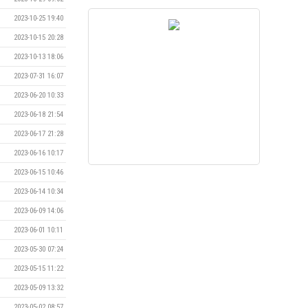
2023-10-25 19:40
2023-10-15 20:28
2023-10-13 18:06
2023-07-31 16:07
2023-06-20 10:33
2023-06-18 21:54
2023-06-17 21:28
2023-06-16 10:17
2023-06-15 10:46
2023-06-14 10:34
2023-06-09 14:06
2023-06-01 10:11
2023-05-30 07:24
2023-05-15 11:22
2023-05-09 13:32
2023-05-02 08:57