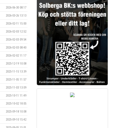
2026-06-30 08:17
2026-03-26 13:13
2026-02-11 15:00
2026-02-03 12:52
2026-02-03 09:54
2026-02-03 08:40
2026-02-02 11:17
2025-12-19 10:08
2025-11-15 13:39
2025-11-05 11:57
2025-11-03 13:09
2025-10-11 11:49
2025-10-02 18:05
2025-09-18 10:08
2025-09-10 15:42
2025-09-05 15:01