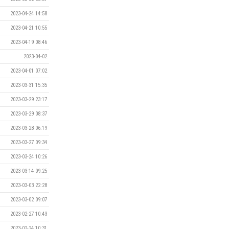
2023-04-24 14:58
2023-04-21 10:55
2023-04-19 08:46
2023-04-02
2023-04-01 07:02
2023-03-31 15:35
2023-03-29 23:17
2023-03-29 08:37
2023-03-28 06:19
2023-03-27 09:34
2023-03-24 10:26
2023-03-14 09:25
2023-03-03 22:28
2023-03-02 09:07
2023-02-27 10:43
2023-02-24 10:31