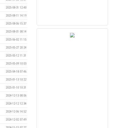
2025-08-31 12:40
2025-08-11 14:19
2025-08-06 15:37
2025-08-01 08:14
2025-06-02 11:15
2025-05-27 20:24
2025-05-12 11:31
2025-05-09 10:03
2025-04-18 07:46
2025-01-13 10:22
2025-01-10 10:31
2024-12-13 08:06
2024-12-12 12:34
2024-12-06 14:52
2024-12-02 07:49
2024-11-15 07:27