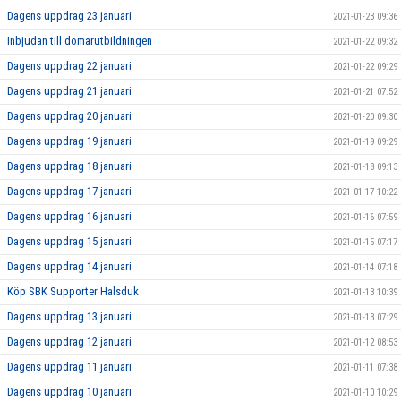
Dagens uppdrag 23 januari
2021-01-23 09:36
Inbjudan till domarutbildningen
2021-01-22 09:32
Dagens uppdrag 22 januari
2021-01-22 09:29
Dagens uppdrag 21 januari
2021-01-21 07:52
Dagens uppdrag 20 januari
2021-01-20 09:30
Dagens uppdrag 19 januari
2021-01-19 09:29
Dagens uppdrag 18 januari
2021-01-18 09:13
Dagens uppdrag 17 januari
2021-01-17 10:22
Dagens uppdrag 16 januari
2021-01-16 07:59
Dagens uppdrag 15 januari
2021-01-15 07:17
Dagens uppdrag 14 januari
2021-01-14 07:18
Köp SBK Supporter Halsduk
2021-01-13 10:39
Dagens uppdrag 13 januari
2021-01-13 07:29
Dagens uppdrag 12 januari
2021-01-12 08:53
Dagens uppdrag 11 januari
2021-01-11 07:38
Dagens uppdrag 10 januari
2021-01-10 10:29