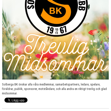
Solberga BK önskar alla våra medlemmar, samarbetspartners, ledare, spelare,
föräldrar, publik, sponsorer, motståndare, och alla andra en riktigt trevlig och glad
midsommar.