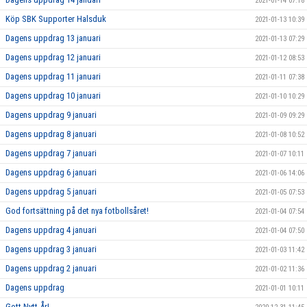
2021-01-14 07:18
Köp SBK Supporter Halsduk
2021-01-13 10:39
Dagens uppdrag 13 januari
2021-01-13 07:29
Dagens uppdrag 12 januari
2021-01-12 08:53
Dagens uppdrag 11 januari
2021-01-11 07:38
Dagens uppdrag 10 januari
2021-01-10 10:29
Dagens uppdrag 9 januari
2021-01-09 09:29
Dagens uppdrag 8 januari
2021-01-08 10:52
Dagens uppdrag 7 januari
2021-01-07 10:11
Dagens uppdrag 6 januari
2021-01-06 14:06
Dagens uppdrag 5 januari
2021-01-05 07:53
God fortsättning på det nya fotbollsåret!
2021-01-04 07:54
Dagens uppdrag 4 januari
2021-01-04 07:50
Dagens uppdrag 3 januari
2021-01-03 11:42
Dagens uppdrag 2 januari
2021-01-02 11:36
Dagens uppdrag
2021-01-01 10:11
Gott Nytt År!