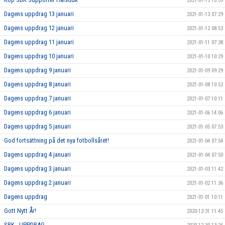
2021-01-13 10:39
Dagens uppdrag 13 januari
2021-01-13 07:29
Dagens uppdrag 12 januari
2021-01-12 08:53
Dagens uppdrag 11 januari
2021-01-11 07:38
Dagens uppdrag 10 januari
2021-01-10 10:29
Dagens uppdrag 9 januari
2021-01-09 09:29
Dagens uppdrag 8 januari
2021-01-08 10:52
Dagens uppdrag 7 januari
2021-01-07 10:11
Dagens uppdrag 6 januari
2021-01-06 14:06
Dagens uppdrag 5 januari
2021-01-05 07:53
God fortsättning på det nya fotbollsåret!
2021-01-04 07:54
Dagens uppdrag 4 januari
2021-01-04 07:50
Dagens uppdrag 3 januari
2021-01-03 11:42
Dagens uppdrag 2 januari
2021-01-02 11:36
Dagens uppdrag
2021-01-01 10:11
Gott Nytt År!
2020-12-31 11:45
SBK - UPPDRAG