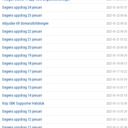
Dagens uppdrag 24 januari
2021-01-24 07:37
Dagens uppdrag 23 januari
2021-01-23 09:36
Inbjudan till domarutbildningen
2021-01-22 09:32
Dagens uppdrag 22 januari
2021-01-22 09:29
Dagens uppdrag 21 januari
2021-01-21 07:52
Dagens uppdrag 20 januari
2021-01-20 09:30
Dagens uppdrag 19 januari
2021-01-19 09:29
Dagens uppdrag 18 januari
2021-01-18 09:13
Dagens uppdrag 17 januari
2021-01-17 10:22
Dagens uppdrag 16 januari
2021-01-16 07:59
Dagens uppdrag 15 januari
2021-01-15 07:17
Dagens uppdrag 14 januari
2021-01-14 07:18
Köp SBK Supporter Halsduk
2021-01-13 10:39
Dagens uppdrag 13 januari
2021-01-13 07:29
Dagens uppdrag 12 januari
2021-01-12 08:53
Dagens uppdrag 11 januari
2021-01-11 07:38