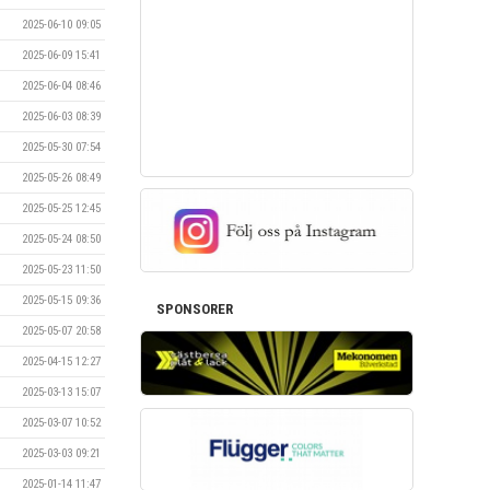
2025-06-10 09:05
2025-06-09 15:41
2025-06-04 08:46
2025-06-03 08:39
2025-05-30 07:54
2025-05-26 08:49
2025-05-25 12:45
2025-05-24 08:50
2025-05-23 11:50
2025-05-15 09:36
SPONSORER
2025-05-07 20:58
2025-04-15 12:27
2025-03-13 15:07
2025-03-07 10:52
2025-03-03 09:21
2025-01-14 11:47