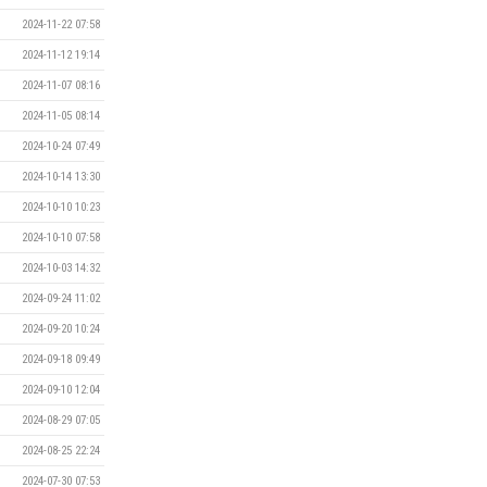
2024-11-22 07:58
2024-11-12 19:14
2024-11-07 08:16
2024-11-05 08:14
2024-10-24 07:49
2024-10-14 13:30
2024-10-10 10:23
2024-10-10 07:58
2024-10-03 14:32
2024-09-24 11:02
2024-09-20 10:24
2024-09-18 09:49
2024-09-10 12:04
2024-08-29 07:05
2024-08-25 22:24
2024-07-30 07:53