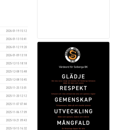
2026-01-19 15:12
2026-01-13 10:41
2026-01-12 19:20
2026-01-09 13:18
2025-12-15 18:18
2025-12-08 15:48
2025-12-08 10:45
2025-11-25 13:01
2025-11-20 12:12
2025-11-07 07:44
2025-11-06 17:09
2025-10-21 09:43
2025-10-15 16:32