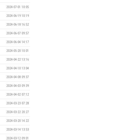
2024-07-01 10:05
2024-06-19 10:19
2024-06-18 16:52
2024-06-07 09:57
2024-06-04 14:17
2024-05-20 10:01
2024-04-22 13:16
2024-04-10 13:04
2024-04-08 09:37
2024-04-03 09:39
2024-04-02 07:12
2024-03-23 07:28
2024-03-22 20:27
2024-03-20 14:22
2024-03-14 13:53
2024-03-12 09:01