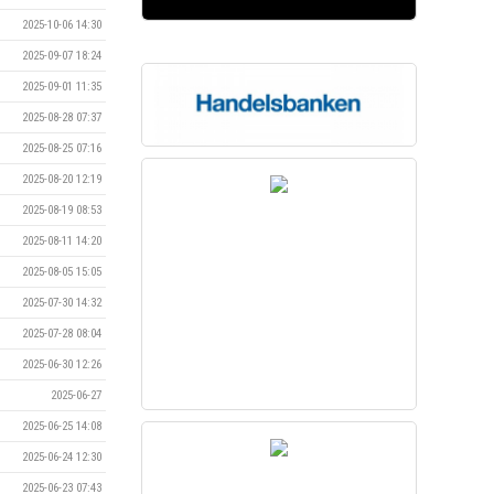
2025-10-06 14:30
2025-09-07 18:24
2025-09-01 11:35
2025-08-28 07:37
2025-08-25 07:16
2025-08-20 12:19
2025-08-19 08:53
2025-08-11 14:20
2025-08-05 15:05
2025-07-30 14:32
2025-07-28 08:04
2025-06-30 12:26
2025-06-27
2025-06-25 14:08
2025-06-24 12:30
2025-06-23 07:43