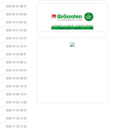
2025-01-07 08:37
2025-01-07 06:06
2024-12-19 06:55
2024-12-17 14:35
2024-12-17 07:57
2024-12-16 10:14
2024-12-16 08:41
2024-12-13 08:16
2024-12-07 09:14
2024-12-06 08:09
2024-12-05 10:18
2024-12-04 13:14
2024-12-02 12:58
2024-11-27 08:43
2024-11-26 12:20
2024-11-23 13:26