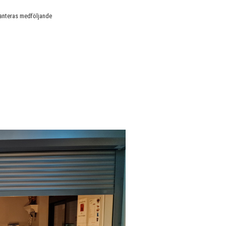
hanteras medföljande