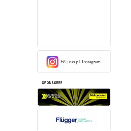
SPONSORER