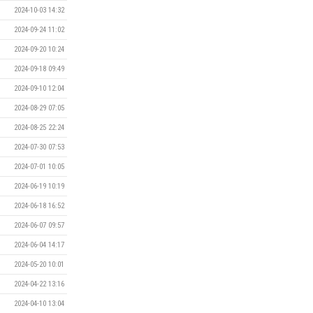
2024-10-03 14:32
2024-09-24 11:02
2024-09-20 10:24
2024-09-18 09:49
2024-09-10 12:04
2024-08-29 07:05
2024-08-25 22:24
2024-07-30 07:53
2024-07-01 10:05
2024-06-19 10:19
2024-06-18 16:52
2024-06-07 09:57
2024-06-04 14:17
2024-05-20 10:01
2024-04-22 13:16
2024-04-10 13:04