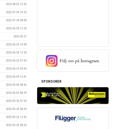
2025-08-05 15:05
2025-07-30 14:32
2025-07-28 08:04
2025-06-30 12:26
2025-06-27
2025-06-25 14:08
2025-06-24 12:30
2025-06-23 07:43
2025-06-10 09:05
2025-06-09 15:41
SPONSORER
2025-06-04 08:46
2025-06-03 08:39
2025-05-30 07:54
2025-05-26 08:49
2025-05-25 12:45
2025-05-24 08:50