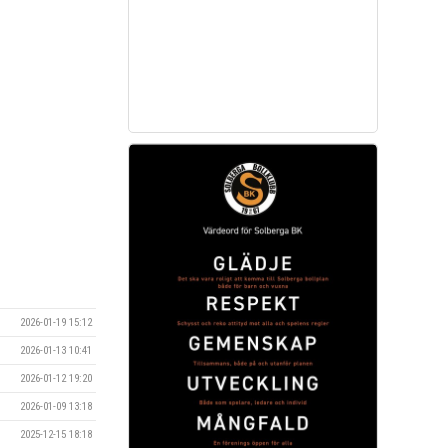
2026-01-19 15:12
2026-01-13 10:41
2026-01-12 19:20
2026-01-09 13:18
2025-12-15 18:18