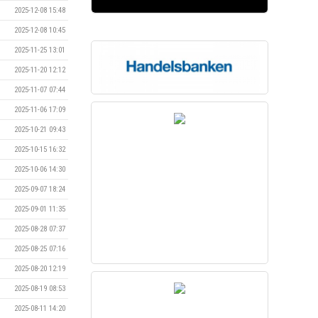
2025-12-08 15:48
2025-12-08 10:45
2025-11-25 13:01
2025-11-20 12:12
2025-11-07 07:44
2025-11-06 17:09
2025-10-21 09:43
2025-10-15 16:32
2025-10-06 14:30
2025-09-07 18:24
2025-09-01 11:35
2025-08-28 07:37
2025-08-25 07:16
2025-08-20 12:19
2025-08-19 08:53
2025-08-11 14:20