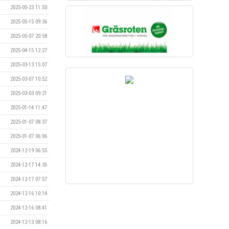
2025-05-23 11:50
2025-05-15 09:36
2025-05-07 20:58
2025-04-15 12:27
2025-03-13 15:07
2025-03-07 10:52
2025-03-03 09:21
2025-01-14 11:47
2025-01-07 08:37
2025-01-07 06:06
2024-12-19 06:55
2024-12-17 14:35
2024-12-17 07:57
2024-12-16 10:14
2024-12-16 08:41
2024-12-13 08:16