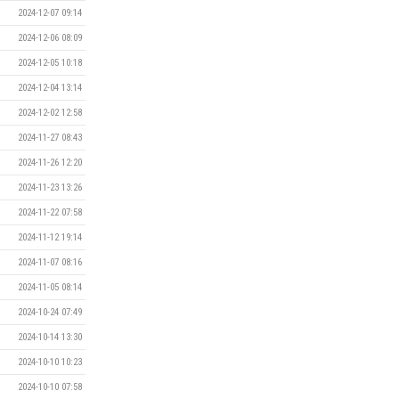
2024-12-07 09:14
2024-12-06 08:09
2024-12-05 10:18
2024-12-04 13:14
2024-12-02 12:58
2024-11-27 08:43
2024-11-26 12:20
2024-11-23 13:26
2024-11-22 07:58
2024-11-12 19:14
2024-11-07 08:16
2024-11-05 08:14
2024-10-24 07:49
2024-10-14 13:30
2024-10-10 10:23
2024-10-10 07:58