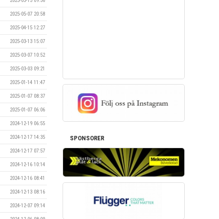
2025-05-15 09:36
2025-05-07 20:58
2025-04-15 12:27
2025-03-13 15:07
2025-03-07 10:52
2025-03-03 09:21
2025-01-14 11:47
2025-01-07 08:37
2025-01-07 06:06
2024-12-19 06:55
2024-12-17 14:35
SPONSORER
2024-12-17 07:57
2024-12-16 10:14
2024-12-16 08:41
2024-12-13 08:16
2024-12-07 09:14