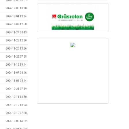
2024-12-06 08:09
2024-12-05 10:18
2024-12-04 13:14
2024-12-02 12:58
2024-11-27 08:43
2024-11-26 12:20
2024-11-23 13:26
2024-11-22 07:58
2024-11-12 19:14
2024-11-07 08:16
2024-11-05 08:14
2024-10-24 07:49
2024-10-14 13:30
2024-10-10 10:23
2024-10-10 07:58
2024-10-03 14:32