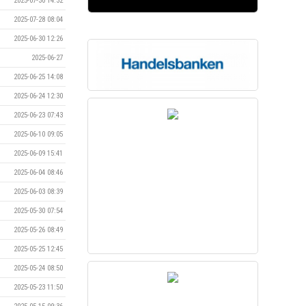
2025-07-30 14:32
2025-07-28 08:04
2025-06-30 12:26
2025-06-27
2025-06-25 14:08
2025-06-24 12:30
2025-06-23 07:43
2025-06-10 09:05
2025-06-09 15:41
2025-06-04 08:46
2025-06-03 08:39
2025-05-30 07:54
2025-05-26 08:49
2025-05-25 12:45
2025-05-24 08:50
2025-05-23 11:50