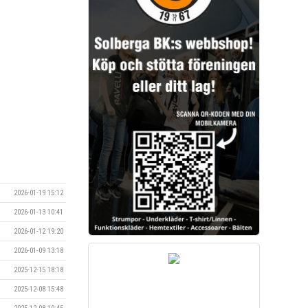
2026-01-19 15:12
2026-01-13 10:41
2026-01-12 19:20
2026-01-09 13:18
2025-12-15 18:18
2025-12-08 15:48