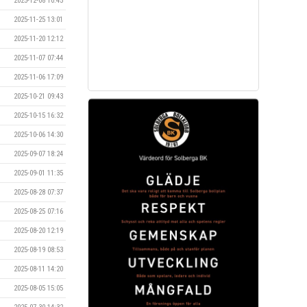
2025-12-08 10:45
2025-11-25 13:01
2025-11-20 12:12
2025-11-07 07:44
2025-11-06 17:09
2025-10-21 09:43
2025-10-15 16:32
2025-10-06 14:30
2025-09-07 18:24
2025-09-01 11:35
2025-08-28 07:37
2025-08-25 07:16
2025-08-20 12:19
2025-08-19 08:53
2025-08-11 14:20
2025-08-05 15:05