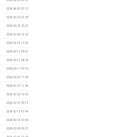
2024-04-03 09:39
2024-04-02 07:12
2024-03-23 07:28
2024-03-22 20:27
2024-03-20 14:22
2024-03-14 13:53
2024-03-12 09:01
2024-03-12 08:36
2024-03-11 09:10
2024-03-07 11:40
2024-02-27 11:06
2024-02-23 10:55
2024-02-21 09:13
2024-02-19 07:49
2024-02-14 07:40
2024-02-09 09:27