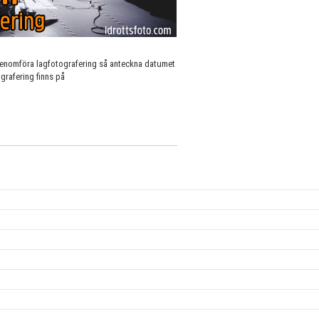
enomföra lagfotografering så anteckna datumet
grafering finns på