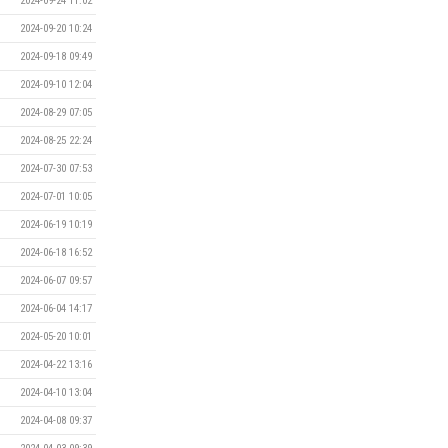
2024-09-24 11:02
2024-09-20 10:24
2024-09-18 09:49
2024-09-10 12:04
2024-08-29 07:05
2024-08-25 22:24
2024-07-30 07:53
2024-07-01 10:05
2024-06-19 10:19
2024-06-18 16:52
2024-06-07 09:57
2024-06-04 14:17
2024-05-20 10:01
2024-04-22 13:16
2024-04-10 13:04
2024-04-08 09:37