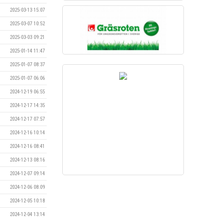
2025-03-13 15:07
2025-03-07 10:52
2025-03-03 09:21
2025-01-14 11:47
2025-01-07 08:37
2025-01-07 06:06
2024-12-19 06:55
2024-12-17 14:35
2024-12-17 07:57
2024-12-16 10:14
2024-12-16 08:41
2024-12-13 08:16
2024-12-07 09:14
2024-12-06 08:09
2024-12-05 10:18
2024-12-04 13:14