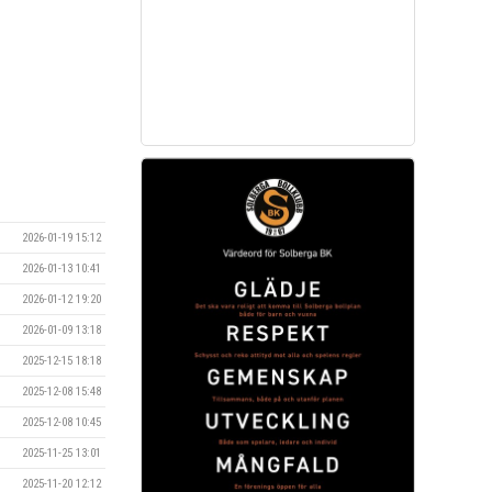
2026-01-19 15:12
2026-01-13 10:41
2026-01-12 19:20
2026-01-09 13:18
2025-12-15 18:18
2025-12-08 15:48
2025-12-08 10:45
2025-11-25 13:01
2025-11-20 12:12