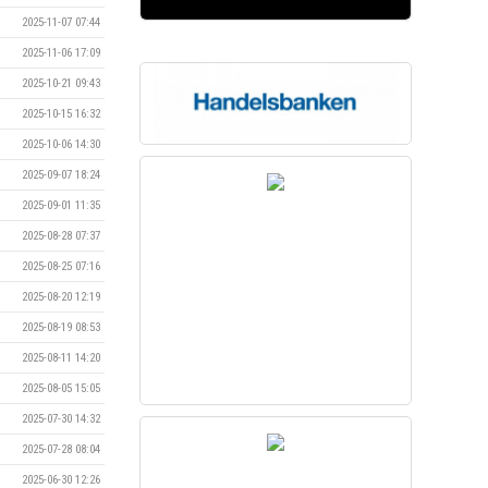
2025-11-07 07:44
2025-11-06 17:09
2025-10-21 09:43
2025-10-15 16:32
2025-10-06 14:30
2025-09-07 18:24
2025-09-01 11:35
2025-08-28 07:37
2025-08-25 07:16
2025-08-20 12:19
2025-08-19 08:53
2025-08-11 14:20
2025-08-05 15:05
2025-07-30 14:32
2025-07-28 08:04
2025-06-30 12:26