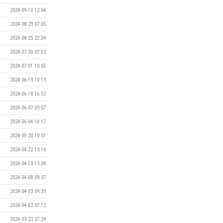
2024-09-10 12:04
2024-08-29 07:05
2024-08-25 22:24
2024-07-30 07:53
2024-07-01 10:05
2024-06-19 10:19
2024-06-18 16:52
2024-06-07 09:57
2024-06-04 14:17
2024-05-20 10:01
2024-04-22 13:16
2024-04-10 13:04
2024-04-08 09:37
2024-04-03 09:39
2024-04-02 07:12
2024-03-23 07:28