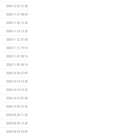
2024-12-02 12:58
2024-11-27 08:43
2024-11-26 12:20
2024-11-23 13:26
2024-11-22 07:58
2024-11-12 19:14
2024-11-07 08:16
2024-11-05 08:14
2024-10-24 07:49
2024-10-14 13:30
2024-10-10 10:23
2024-10-10 07:58
2024-10-03 14:32
2024-09-24 11:02
2024-09-20 10:24
2024-09-18 09:49