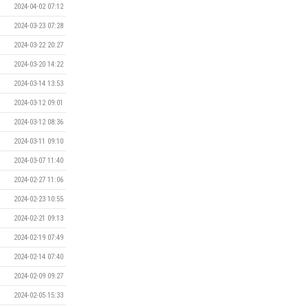
2024-04-02 07:12
2024-03-23 07:28
2024-03-22 20:27
2024-03-20 14:22
2024-03-14 13:53
2024-03-12 09:01
2024-03-12 08:36
2024-03-11 09:10
2024-03-07 11:40
2024-02-27 11:06
2024-02-23 10:55
2024-02-21 09:13
2024-02-19 07:49
2024-02-14 07:40
2024-02-09 09:27
2024-02-05 15:33