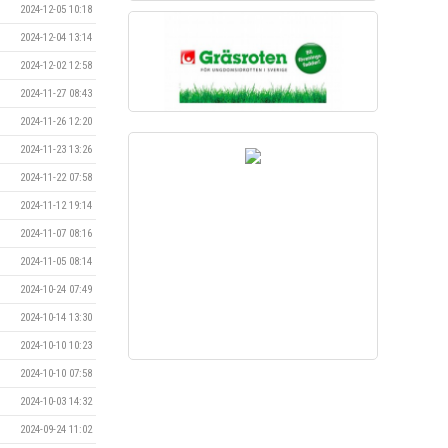
2024-12-05 10:18
2024-12-04 13:14
2024-12-02 12:58
2024-11-27 08:43
2024-11-26 12:20
2024-11-23 13:26
2024-11-22 07:58
2024-11-12 19:14
2024-11-07 08:16
2024-11-05 08:14
2024-10-24 07:49
2024-10-14 13:30
2024-10-10 10:23
2024-10-10 07:58
2024-10-03 14:32
2024-09-24 11:02