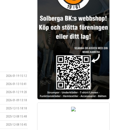
2026-01-19 15:12
2026-01-13 10:41
2026-01-12 19:20
2026-01-09 13:18
2025-12-15 18:18
2025-12-08 15:48
2025-12-08 10:45