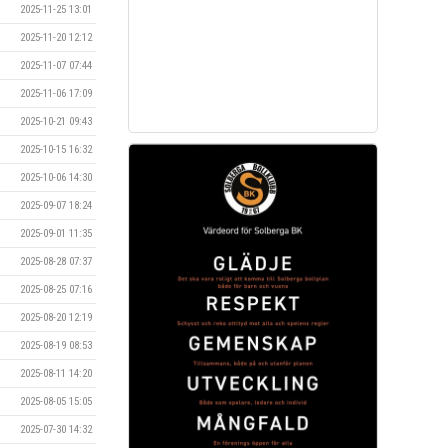
2025-11-25 13:01
2025-11-20 12:12
2025-11-07 07:44
2025-11-06 17:09
2025-10-21 09:43
2025-10-15 16:32
2025-10-06 14:30
2025-09-07 18:24
2025-09-01 11:35
2025-08-28 07:37
2025-08-25 07:16
2025-08-20 12:19
2025-08-19 08:53
2025-08-11 14:20
2025-08-05 15:05
2025-07-30 14:32