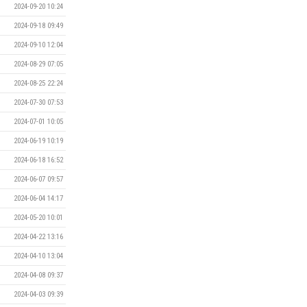
2024-09-20 10:24
2024-09-18 09:49
2024-09-10 12:04
2024-08-29 07:05
2024-08-25 22:24
2024-07-30 07:53
2024-07-01 10:05
2024-06-19 10:19
2024-06-18 16:52
2024-06-07 09:57
2024-06-04 14:17
2024-05-20 10:01
2024-04-22 13:16
2024-04-10 13:04
2024-04-08 09:37
2024-04-03 09:39