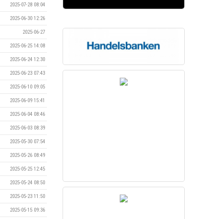
2025-07-28 08:04
2025-06-30 12:26
2025-06-27
2025-06-25 14:08
2025-06-24 12:30
2025-06-23 07:43
2025-06-10 09:05
2025-06-09 15:41
2025-06-04 08:46
2025-06-03 08:39
2025-05-30 07:54
2025-05-26 08:49
2025-05-25 12:45
2025-05-24 08:50
2025-05-23 11:50
2025-05-15 09:36