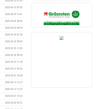
2025-06-23 07:43
2025-06-10 09:05
2025-06-09 15:41
2025-06-04 08:46
2025-06-03 08:39
2025-05-30 07:54
2025-05-26 08:49
2025-05-25 12:45
2025-05-24 08:50
2025-05-23 11:50
2025-05-15 09:36
2025-05-07 20:58
2025-04-15 12:27
2025-03-13 15:07
2025-03-07 10:52
2025-03-03 09:21