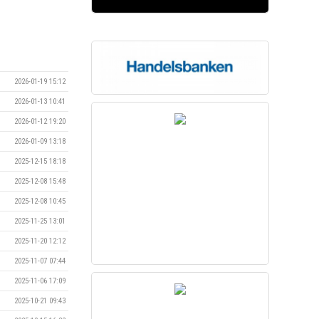
2026-01-19 15:12
2026-01-13 10:41
2026-01-12 19:20
2026-01-09 13:18
2025-12-15 18:18
2025-12-08 15:48
2025-12-08 10:45
2025-11-25 13:01
2025-11-20 12:12
2025-11-07 07:44
2025-11-06 17:09
2025-10-21 09:43