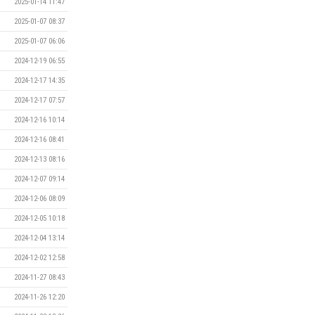
2025-01-14 11:47
2025-01-07 08:37
2025-01-07 06:06
2024-12-19 06:55
2024-12-17 14:35
2024-12-17 07:57
2024-12-16 10:14
2024-12-16 08:41
2024-12-13 08:16
2024-12-07 09:14
2024-12-06 08:09
2024-12-05 10:18
2024-12-04 13:14
2024-12-02 12:58
2024-11-27 08:43
2024-11-26 12:20