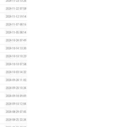
2024-11-23 13:26
2024-11-22 07:58
2024-11-12 19:14
2024-11-07 08:16
2024-11-05 08:14
2024-10-24 07:49
2024-10-14 13:30
2024-10-10 10:23
2024-10-10 07:58
2024-10-03 14:32
2024-09-24 11:02
2024-09-20 10:24
2024-09-18 09:49
2024-09-10 12:04
2024-08-29 07:05
2024-08-25 22:24