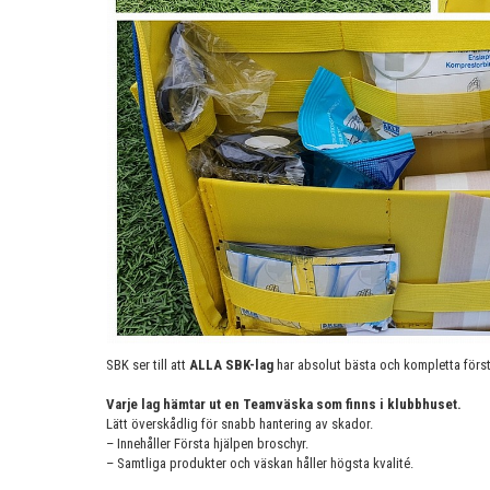
SBK ser till att
ALLA SBK-lag
har absolut bästa och kompletta först
Varje lag hämtar ut en Teamväska som finns i klubbhuset.
Lätt överskådlig för snabb hantering av skador.
– Innehåller Första hjälpen broschyr.
– Samtliga produkter och väskan håller högsta kvalité.