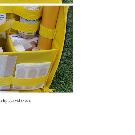
a hjälpen vid skada.