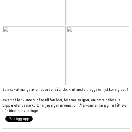
Som säkert många av er redan vet så är det klart med att lägga en nytt konstgräs :-)
Tyvärr så har vi inte tillgång till förrådet, fel anmälan gjort, om detta gäller alla
blippar eller passerkort, har jag ingen information, Återkommer när jag har fått svar
från idrottsförvaltningen.