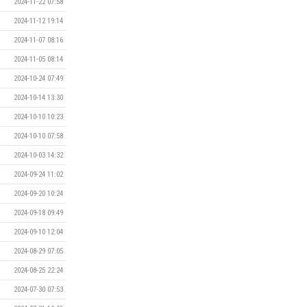
2024-11-22 07:58
2024-11-12 19:14
2024-11-07 08:16
2024-11-05 08:14
2024-10-24 07:49
2024-10-14 13:30
2024-10-10 10:23
2024-10-10 07:58
2024-10-03 14:32
2024-09-24 11:02
2024-09-20 10:24
2024-09-18 09:49
2024-09-10 12:04
2024-08-29 07:05
2024-08-25 22:24
2024-07-30 07:53