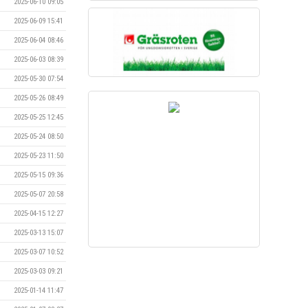
2025-06-10 09:05
2025-06-09 15:41
2025-06-04 08:46
2025-06-03 08:39
2025-05-30 07:54
2025-05-26 08:49
2025-05-25 12:45
2025-05-24 08:50
2025-05-23 11:50
2025-05-15 09:36
2025-05-07 20:58
2025-04-15 12:27
2025-03-13 15:07
2025-03-07 10:52
2025-03-03 09:21
2025-01-14 11:47