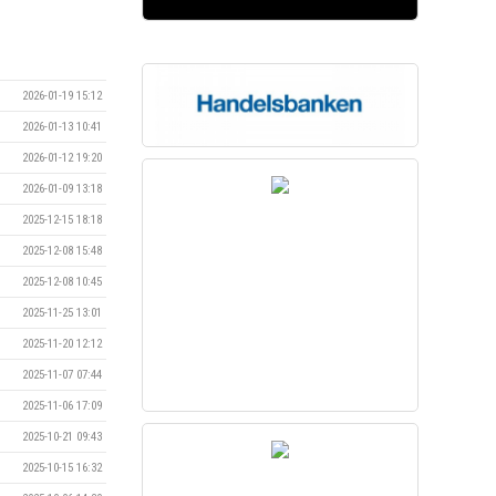
2026-01-19 15:12
2026-01-13 10:41
2026-01-12 19:20
2026-01-09 13:18
2025-12-15 18:18
2025-12-08 15:48
2025-12-08 10:45
2025-11-25 13:01
2025-11-20 12:12
2025-11-07 07:44
2025-11-06 17:09
2025-10-21 09:43
2025-10-15 16:32