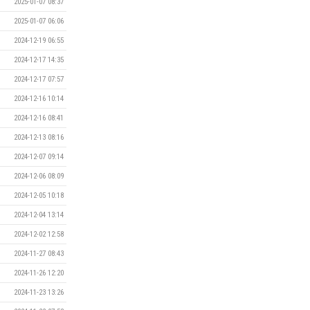
2025-01-07 08:37
2025-01-07 06:06
2024-12-19 06:55
2024-12-17 14:35
2024-12-17 07:57
2024-12-16 10:14
2024-12-16 08:41
2024-12-13 08:16
2024-12-07 09:14
2024-12-06 08:09
2024-12-05 10:18
2024-12-04 13:14
2024-12-02 12:58
2024-11-27 08:43
2024-11-26 12:20
2024-11-23 13:26