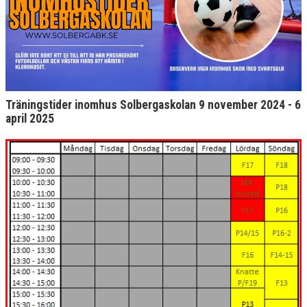
Träningstider inomhus Solbergaskolan 9 november 2024 - 6
april 2025