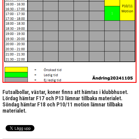
Futsalbollar, västar, koner finns att hämtas i klubbhuset.
Lördag hämtar F17 och P13 lämnar tillbaka materialet.
Söndag hämtar F18 och P10/11 motion lämnar tillbaka
materialet.