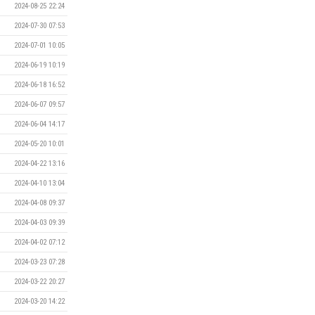
2024-08-25 22:24
2024-07-30 07:53
2024-07-01 10:05
2024-06-19 10:19
2024-06-18 16:52
2024-06-07 09:57
2024-06-04 14:17
2024-05-20 10:01
2024-04-22 13:16
2024-04-10 13:04
2024-04-08 09:37
2024-04-03 09:39
2024-04-02 07:12
2024-03-23 07:28
2024-03-22 20:27
2024-03-20 14:22