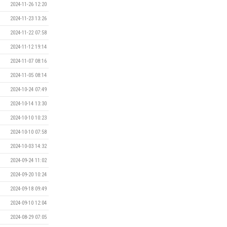
2024-11-26 12:20
2024-11-23 13:26
2024-11-22 07:58
2024-11-12 19:14
2024-11-07 08:16
2024-11-05 08:14
2024-10-24 07:49
2024-10-14 13:30
2024-10-10 10:23
2024-10-10 07:58
2024-10-03 14:32
2024-09-24 11:02
2024-09-20 10:24
2024-09-18 09:49
2024-09-10 12:04
2024-08-29 07:05