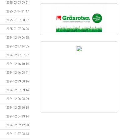
2025-03-03 09:21
2025-01-14 11:47
2025-01-07 08:37
2025-01-07 06:06
2024-12-19 06:55
2024-12-17 14:35
2024-12-17 07:57
2024-12-16 10:14
2024-12-16 08:41
2024-12-13 08:16
2024-12-07 09:14
2024-12-06 08:09
2024-12-05 10:18
2024-12-04 13:14
2024-12-02 12:58
2024-11-27 08:43