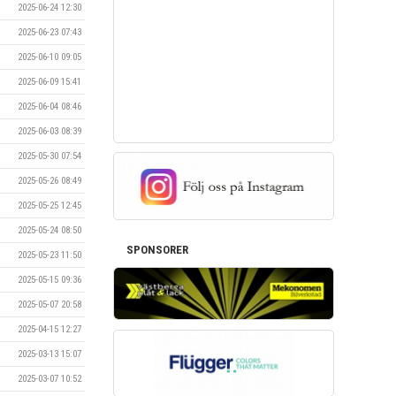
2025-06-24 12:30
2025-06-23 07:43
2025-06-10 09:05
2025-06-09 15:41
2025-06-04 08:46
2025-06-03 08:39
2025-05-30 07:54
2025-05-26 08:49
2025-05-25 12:45
2025-05-24 08:50
SPONSORER
2025-05-23 11:50
2025-05-15 09:36
2025-05-07 20:58
2025-04-15 12:27
2025-03-13 15:07
2025-03-07 10:52