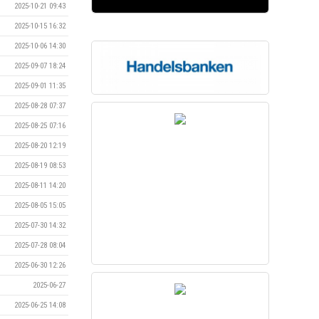
2025-10-21 09:43
2025-10-15 16:32
2025-10-06 14:30
2025-09-07 18:24
2025-09-01 11:35
2025-08-28 07:37
2025-08-25 07:16
2025-08-20 12:19
2025-08-19 08:53
2025-08-11 14:20
2025-08-05 15:05
2025-07-30 14:32
2025-07-28 08:04
2025-06-30 12:26
2025-06-27
2025-06-25 14:08