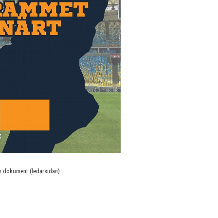
r dokument (ledarsidan)