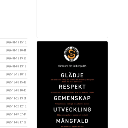
2026-01-19 15:12
2026-01-13 10:41
2026-01-12 19:20
2026-01-09 13:18
2025-12-15 18:18
2025-12-08 15:48
2025-12-08 10:45
2025-11-25 13:01
2025-11-20 12:12
2025-11-07 07:44
2025-11-06 17:09