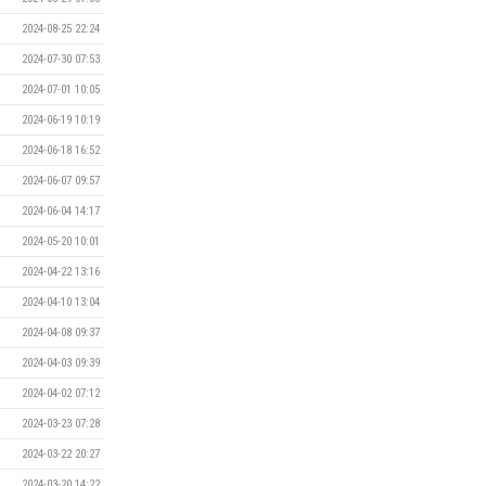
2024-08-25 22:24
2024-07-30 07:53
2024-07-01 10:05
2024-06-19 10:19
2024-06-18 16:52
2024-06-07 09:57
2024-06-04 14:17
2024-05-20 10:01
2024-04-22 13:16
2024-04-10 13:04
2024-04-08 09:37
2024-04-03 09:39
2024-04-02 07:12
2024-03-23 07:28
2024-03-22 20:27
2024-03-20 14:22