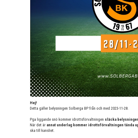
Hej!
Detta gäller belysningen Solberga BP från och med 2023-11-28.
Pga liggande snö kommer idrottsförvaltningen
släcka belysninge
När det är
annat underlag kommer idrottsförvaltningen tända u
ska till kansliet.