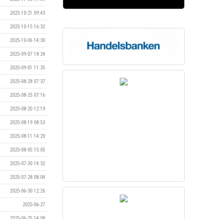
2025-10-21 09:43
2025-10-15 16:32
2025-10-06 14:30
2025-09-07 18:24
2025-09-01 11:35
2025-08-28 07:37
2025-08-25 07:16
2025-08-20 12:19
2025-08-19 08:53
2025-08-11 14:20
2025-08-05 15:05
2025-07-30 14:32
2025-07-28 08:04
2025-06-30 12:26
2025-06-27
2025-06-25 14:08