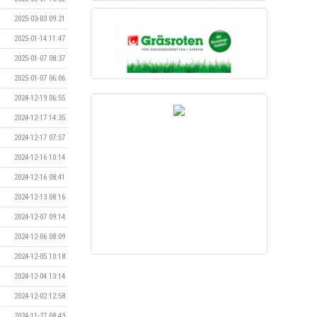
2025-03-03 09:21
2025-01-14 11:47
2025-01-07 08:37
2025-01-07 06:06
2024-12-19 06:55
2024-12-17 14:35
2024-12-17 07:57
2024-12-16 10:14
2024-12-16 08:41
2024-12-13 08:16
2024-12-07 09:14
2024-12-06 08:09
2024-12-05 10:18
2024-12-04 13:14
2024-12-02 12:58
2024-11-27 08:43