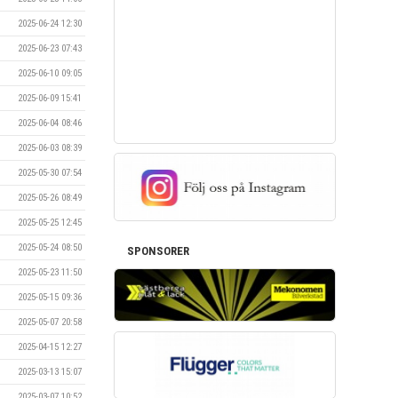
2025-06-24 12:30
2025-06-23 07:43
2025-06-10 09:05
2025-06-09 15:41
2025-06-04 08:46
2025-06-03 08:39
2025-05-30 07:54
2025-05-26 08:49
2025-05-25 12:45
2025-05-24 08:50
SPONSORER
2025-05-23 11:50
2025-05-15 09:36
2025-05-07 20:58
2025-04-15 12:27
2025-03-13 15:07
2025-03-07 10:52