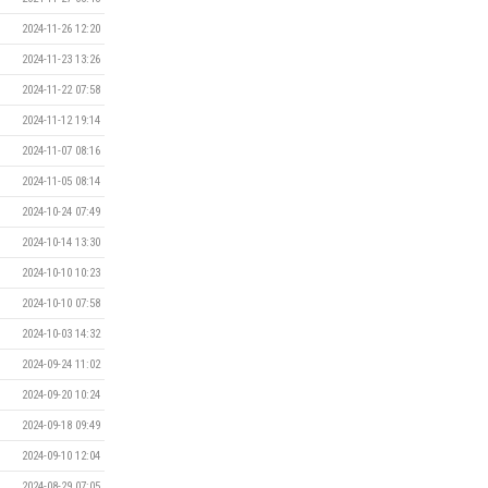
2024-11-26 12:20
2024-11-23 13:26
2024-11-22 07:58
2024-11-12 19:14
2024-11-07 08:16
2024-11-05 08:14
2024-10-24 07:49
2024-10-14 13:30
2024-10-10 10:23
2024-10-10 07:58
2024-10-03 14:32
2024-09-24 11:02
2024-09-20 10:24
2024-09-18 09:49
2024-09-10 12:04
2024-08-29 07:05