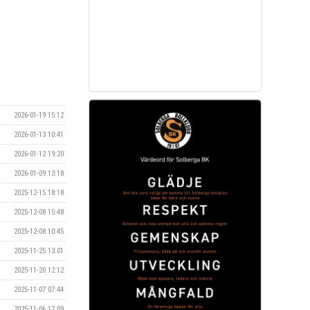
2026-01-19 15:12
2026-01-13 10:41
2026-01-12 19:20
2026-01-09 13:18
2025-12-15 18:18
2025-12-08 15:48
2025-12-08 10:45
2025-11-25 13:01
2025-11-20 12:12
2025-11-07 07:44
2025-11-06 17:09