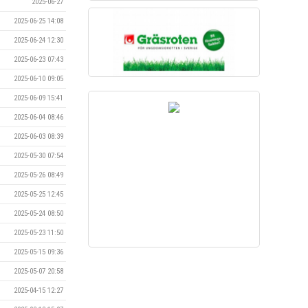
2025-06-27
2025-06-25 14:08
2025-06-24 12:30
2025-06-23 07:43
2025-06-10 09:05
2025-06-09 15:41
2025-06-04 08:46
2025-06-03 08:39
2025-05-30 07:54
2025-05-26 08:49
2025-05-25 12:45
2025-05-24 08:50
2025-05-23 11:50
2025-05-15 09:36
2025-05-07 20:58
2025-04-15 12:27