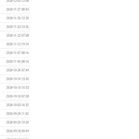
2024-12-02 12:58
2024-11-27 08:43
2024-11-26 12:20
2024-11-23 13:26
2024-11-22 07:58
2024-11-12 19:14
2024-11-07 08:16
2024-11-05 08:14
2024-10-24 07:49
2024-10-14 13:30
2024-10-10 10:23
2024-10-10 07:58
2024-10-03 14:32
2024-09-24 11:02
2024-09-20 10:24
2024-09-18 09:49