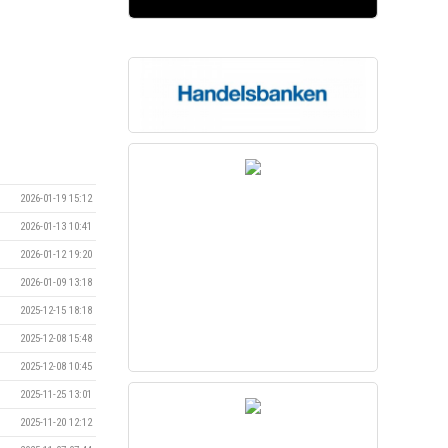
2026-01-19 15:12
2026-01-13 10:41
2026-01-12 19:20
2026-01-09 13:18
2025-12-15 18:18
2025-12-08 15:48
2025-12-08 10:45
2025-11-25 13:01
2025-11-20 12:12