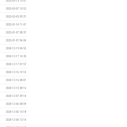
2025-03-13 15:07
2025-03-07 10:52
2025-03-03 09:21
2025-01-14 11:47
2025-01-07 08:37
2025-01-07 06:06
2024-12-19 06:55
2024-12-17 14:35
2024-12-17 07:57
2024-12-16 10:14
2024-12-16 08:41
2024-12-13 08:16
2024-12-07 09:14
2024-12-06 08:09
2024-12-05 10:18
2024-12-04 13:14