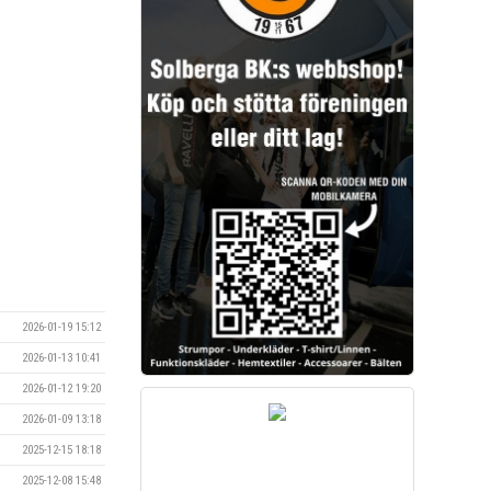
2026-01-19 15:12
2026-01-13 10:41
2026-01-12 19:20
2026-01-09 13:18
2025-12-15 18:18
2025-12-08 15:48