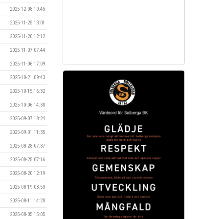
2025-12-08 10:45
2025-11-25 13:01
2025-11-20 12:12
2025-11-07 07:44
2025-11-06 17:09
2025-10-21 09:43
2025-10-15 16:32
2025-10-06 14:30
2025-09-07 18:24
2025-09-01 11:35
2025-08-28 07:37
2025-08-25 07:16
2025-08-20 12:19
2025-08-19 08:53
2025-08-11 14:20
2025-08-05 15:05