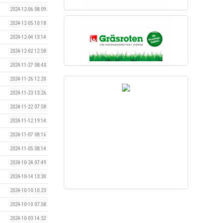
2024-12-06 08:09
2024-12-05 10:18
2024-12-04 13:14
2024-12-02 12:58
2024-11-27 08:43
2024-11-26 12:20
2024-11-23 13:26
2024-11-22 07:58
2024-11-12 19:14
2024-11-07 08:16
2024-11-05 08:14
2024-10-24 07:49
2024-10-14 13:30
2024-10-10 10:23
2024-10-10 07:58
2024-10-03 14:32