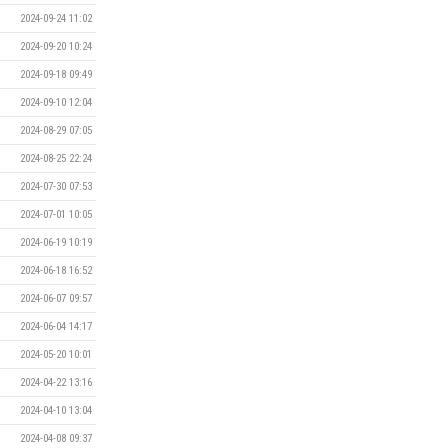
2024-09-24 11:02
2024-09-20 10:24
2024-09-18 09:49
2024-09-10 12:04
2024-08-29 07:05
2024-08-25 22:24
2024-07-30 07:53
2024-07-01 10:05
2024-06-19 10:19
2024-06-18 16:52
2024-06-07 09:57
2024-06-04 14:17
2024-05-20 10:01
2024-04-22 13:16
2024-04-10 13:04
2024-04-08 09:37