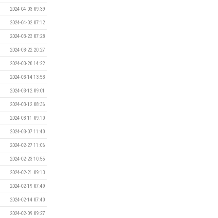
2024-04-03 09:39
2024-04-02 07:12
2024-03-23 07:28
2024-03-22 20:27
2024-03-20 14:22
2024-03-14 13:53
2024-03-12 09:01
2024-03-12 08:36
2024-03-11 09:10
2024-03-07 11:40
2024-02-27 11:06
2024-02-23 10:55
2024-02-21 09:13
2024-02-19 07:49
2024-02-14 07:40
2024-02-09 09:27