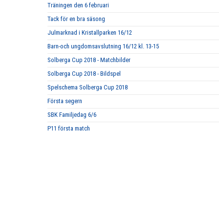
Träningen den 6 februari
Tack för en bra säsong
Julmarknad i Kristallparken 16/12
Barn-och ungdomsavslutning 16/12 kl. 13-15
Solberga Cup 2018 - Matchbilder
Solberga Cup 2018 - Bildspel
Spelschema Solberga Cup 2018
Första segern
SBK Familjedag 6/6
P11 första match