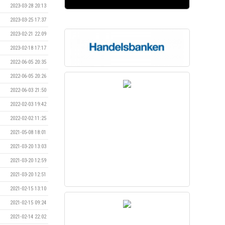
2023-03-28 20:13
2023-03-25 17:37
2023-02-21 22:09
2023-02-18 17:17
2022-06-05 20:35
2022-06-05 20:26
2022-06-03 21:50
2022-02-03 19:42
2022-02-02 11:25
2021-05-08 18:01
2021-03-20 13:03
2021-03-20 12:59
2021-03-20 12:51
2021-02-15 13:10
2021-02-15 09:24
2021-02-14 22:02