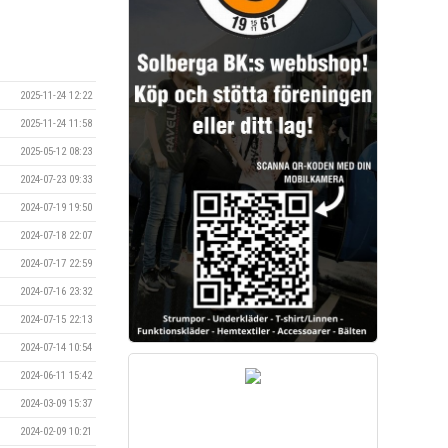
2025-11-24 12:22
2025-11-24 11:58
2025-05-12 08:23
2024-07-23 09:33
2024-07-19 19:50
2024-07-18 22:07
2024-07-17 22:59
2024-07-16 23:32
2024-07-15 22:13
2024-07-14 10:54
2024-06-11 15:42
2024-03-09 15:37
2024-02-09 10:21