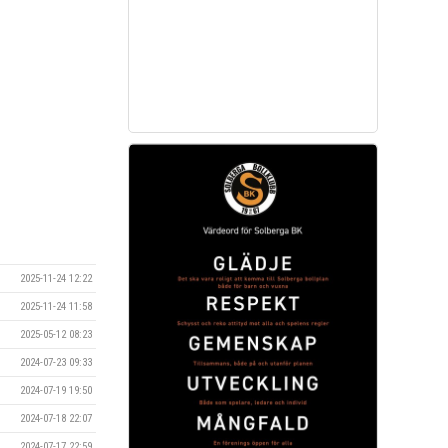
2025-11-24 12:22
2025-11-24 11:58
2025-05-12 08:23
2024-07-23 09:33
2024-07-19 19:50
2024-07-18 22:07
2024-07-17 22:59