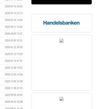
2024-07-16 23:32
2024-07-15 22:13
2024-07-14 10:54
2024-06-11 15:42
2024-03-09 15:37
2024-02-09 10:21
2024-01-22 20:33
2024-01-15 19:35
2024-01-10 07:51
2023-12-28 19:52
2023-12-25 19:08
2023-12-06 12:08
2023-11-28 21:32
2023-09-09 20:06
2023-09-02 22:38
2023-08-31 21:24