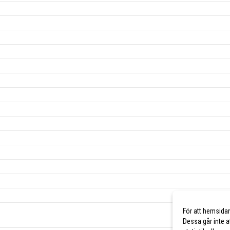
För att hemsida
Dessa går inte a