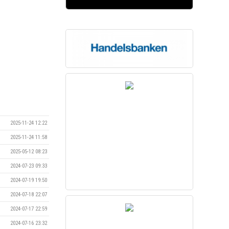
2025-11-24 12:22
2025-11-24 11:58
2025-05-12 08:23
2024-07-23 09:33
2024-07-19 19:50
2024-07-18 22:07
2024-07-17 22:59
2024-07-16 23:32