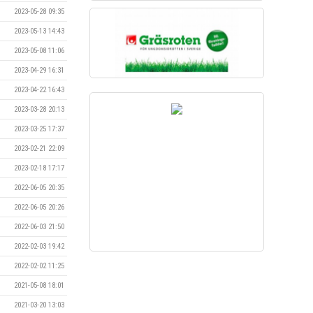
2023-05-28 09:35
2023-05-13 14:43
2023-05-08 11:06
2023-04-29 16:31
2023-04-22 16:43
2023-03-28 20:13
2023-03-25 17:37
2023-02-21 22:09
2023-02-18 17:17
2022-06-05 20:35
2022-06-05 20:26
2022-06-03 21:50
2022-02-03 19:42
2022-02-02 11:25
2021-05-08 18:01
2021-03-20 13:03