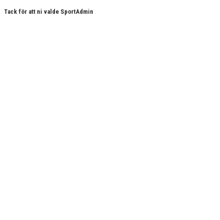
Tack för att ni valde SportAdmin