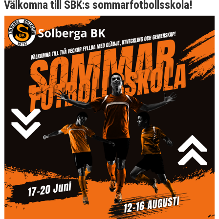
Välkomna till SBK:s sommarfotbollsskola!