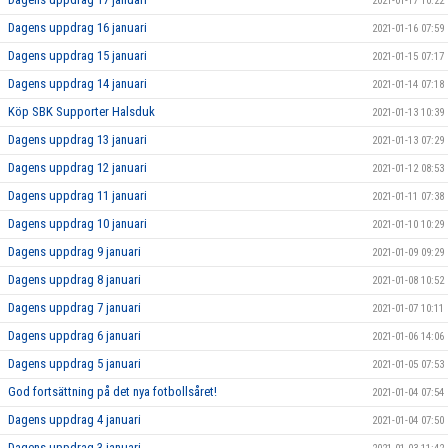
2021-01-17 10:22
Dagens uppdrag 16 januari
2021-01-16 07:59
Dagens uppdrag 15 januari
2021-01-15 07:17
Dagens uppdrag 14 januari
2021-01-14 07:18
Köp SBK Supporter Halsduk
2021-01-13 10:39
Dagens uppdrag 13 januari
2021-01-13 07:29
Dagens uppdrag 12 januari
2021-01-12 08:53
Dagens uppdrag 11 januari
2021-01-11 07:38
Dagens uppdrag 10 januari
2021-01-10 10:29
Dagens uppdrag 9 januari
2021-01-09 09:29
Dagens uppdrag 8 januari
2021-01-08 10:52
Dagens uppdrag 7 januari
2021-01-07 10:11
Dagens uppdrag 6 januari
2021-01-06 14:06
Dagens uppdrag 5 januari
2021-01-05 07:53
God fortsättning på det nya fotbollsåret!
2021-01-04 07:54
Dagens uppdrag 4 januari
2021-01-04 07:50
Dagens uppdrag 3 januari