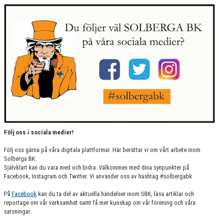
Följ oss i sociala medier!
Följ oss gärna på våra digitala plattformar. Här berättar vi om vårt arbete inom
Solberga BK.
Självklart kan du vara med och bidra. Välkommen med dina synpunkter på
Facebook, Instagram och Twitter. Vi använder oss av hashtag #solbergabk
På
Facebook
kan du ta del av aktuella händelser inom SBK, läsa artiklar och
reportage om vår verksamhet samt få mer kunskap om vår förening och våra
satsningar.