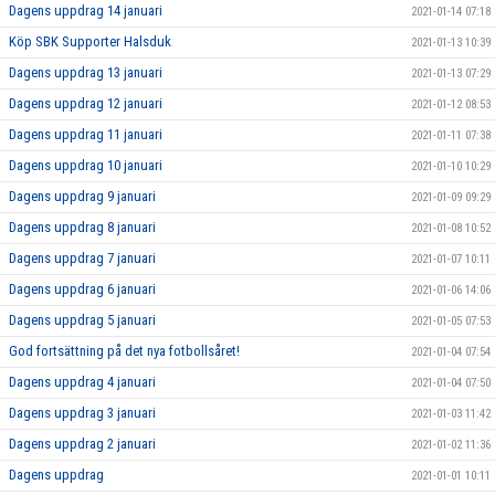
Dagens uppdrag 14 januari
2021-01-14 07:18
Köp SBK Supporter Halsduk
2021-01-13 10:39
Dagens uppdrag 13 januari
2021-01-13 07:29
Dagens uppdrag 12 januari
2021-01-12 08:53
Dagens uppdrag 11 januari
2021-01-11 07:38
Dagens uppdrag 10 januari
2021-01-10 10:29
Dagens uppdrag 9 januari
2021-01-09 09:29
Dagens uppdrag 8 januari
2021-01-08 10:52
Dagens uppdrag 7 januari
2021-01-07 10:11
Dagens uppdrag 6 januari
2021-01-06 14:06
Dagens uppdrag 5 januari
2021-01-05 07:53
God fortsättning på det nya fotbollsåret!
2021-01-04 07:54
Dagens uppdrag 4 januari
2021-01-04 07:50
Dagens uppdrag 3 januari
2021-01-03 11:42
Dagens uppdrag 2 januari
2021-01-02 11:36
Dagens uppdrag
2021-01-01 10:11