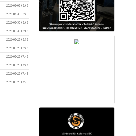
2026-08-05 08:03
2026-07-31 13:41
2026-06-30 08:08
2026-06-30 08:03
2026-06-26 08:58
2026-06-26 08:48
2026-06-26 07:48
2026-06-26 07:47
2026-06-26 07:42
2026-06-26 07:36