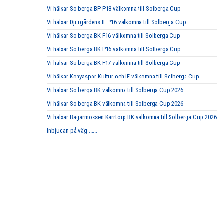
Vi hälsar Solberga BP P18 välkomna till Solberga Cup
Vi hälsar Djurgårdens IF P16 välkomna till Solberga Cup
Vi hälsar Solberga BK F16 välkomna till Solberga Cup
Vi hälsar Solberga BK P16 välkomna till Solberga Cup
Vi hälsar Solberga BK F17 välkomna till Solberga Cup
Vi hälsar Konyaspor Kultur och IF välkomna till Solberga Cup
Vi hälsar Solberga BK välkomna till Solberga Cup 2026
Vi hälsar Solberga BK välkomna till Solberga Cup 2026
Vi hälsar Bagarmossen Kärrtorp BK välkomna till Solberga Cup 2026
Inbjudan på väg ......