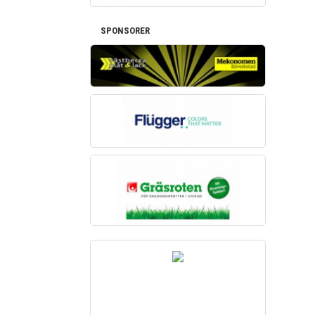
SPONSORER