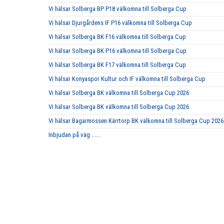
Vi hälsar Solberga BP P18 välkomna till Solberga Cup
Vi hälsar Djurgårdens IF P16 välkomna till Solberga Cup
Vi hälsar Solberga BK F16 välkomna till Solberga Cup
Vi hälsar Solberga BK P16 välkomna till Solberga Cup
Vi hälsar Solberga BK F17 välkomna till Solberga Cup
Vi hälsar Konyaspor Kultur och IF välkomna till Solberga Cup
Vi hälsar Solberga BK välkomna till Solberga Cup 2026
Vi hälsar Solberga BK välkomna till Solberga Cup 2026
Vi hälsar Bagarmossen Kärrtorp BK välkomna till Solberga Cup 2026
Inbjudan på väg ......