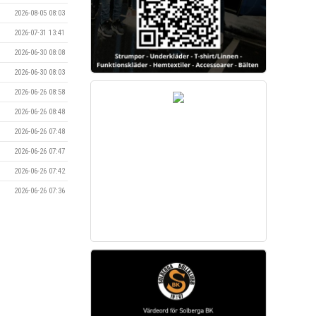
2026-08-05 08:03
2026-07-31 13:41
2026-06-30 08:08
2026-06-30 08:03
2026-06-26 08:58
2026-06-26 08:48
2026-06-26 07:48
2026-06-26 07:47
2026-06-26 07:42
2026-06-26 07:36