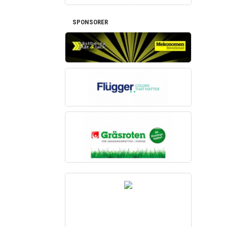
SPONSORER