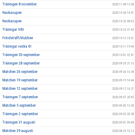
Träningen 8 november
2020-11-08 13:58
Nackacupen
2020-10-30 14:01
Nackacupen
2020-10-25 08:42
Träningar V43
2020-10-23 21:43
Fritidsträff/klubben
2020-10-12 10:51
Träningar vecka 41
2020-10-11 19:44
Träningen 30 september
2020-10-01 22:01
Träningen 28 september
2020-09-29 21:15
Matchen 26 september
2020-09-26 16:34
Matchen 19 september
2020-09-19 14:44
Matchen 12 september
2020-09-12 16:21
Träningen 7 september
2020-09-07 20:45
Matchen 5 september
2020-09-05 15:30
Träningen 2 september
2020-09-03 20:38
Träningen 31 augusti
2020-09-01 09:48
Matchen 29 augusti
2020-08-29 14:12