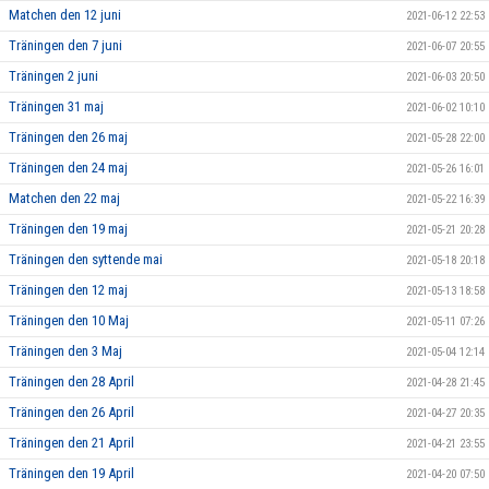
Matchen den 12 juni
2021-06-12 22:53
Träningen den 7 juni
2021-06-07 20:55
Träningen 2 juni
2021-06-03 20:50
Träningen 31 maj
2021-06-02 10:10
Träningen den 26 maj
2021-05-28 22:00
Träningen den 24 maj
2021-05-26 16:01
Matchen den 22 maj
2021-05-22 16:39
Träningen den 19 maj
2021-05-21 20:28
Träningen den syttende mai
2021-05-18 20:18
Träningen den 12 maj
2021-05-13 18:58
Träningen den 10 Maj
2021-05-11 07:26
Träningen den 3 Maj
2021-05-04 12:14
Träningen den 28 April
2021-04-28 21:45
Träningen den 26 April
2021-04-27 20:35
Träningen den 21 April
2021-04-21 23:55
Träningen den 19 April
2021-04-20 07:50