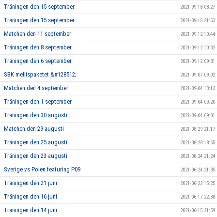
Träningen den 15 september
2021-09-18 08:27
Träningen den 15 september
2021-09-15 21:53
Matchen den 11 september
2021-09-12 10:44
Träningen den 8 september
2021-09-12 10:32
Träningen den 6 september
2021-09-12 09:31
SBK mellispaketet &#128512;
2021-09-07 09:02
Matchen den 4 september
2021-09-04 13:13
Träningen den 1 september
2021-09-04 09:20
Träningen den 30 augusti
2021-09-04 09:01
Matchen den 29 augusti
2021-08-29 21:17
Träningen den 25 augusti
2021-08-28 18:55
Träningen den 23 augusti
2021-08-24 21:24
Sverige vs Polen featuring P09
2021-06-24 21:35
Träningen den 21 juni
2021-06-22 15:25
Träningen den 16 juni
2021-06-17 22:38
Träningen den 14 juni
2021-06-15 21:59