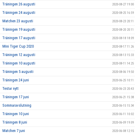
Träningen 26 augusti
2020-08-27 19:00
Träningen 24 augusti
2020-08-25 16:59
Matchen 23 augusti
2020-08-23 20:11
Träningen 19 augusti
2020-08-20 20:11
Träningen 17 augusti
2020-08-18 18:09
Mini Tiger Cup 2020
2020-08-17 11:26
Träningen 12 augusti
2020-08-13 15:33
Träningen 10 augusti
2020-08-11 14:25
Träningen 5 augusti
2020-08-06 19:50
Träningen 24 juni
2020-06-25 10:11
Testar nytt
2020-06-23 20:43
Träningen 17 juni
2020-06-21 15:38
Sommaravslutning
2020-06-15 15:34
Träningen 10 juni
2020-06-11 10:02
Träningen 8 juni
2020-06-09 19:09
Matchen 7 juni
2020-06-08 12:15