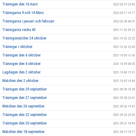
Träningen den 16 mars
2022-03-19 23:46
Träningarna 9 och 14 Mars
2022-03-17 14:17
Träningarna i januari och februari
2022-02-28 08:51
Träningarna vecka 43
2021-11-02 09:22
Träningsmatcher 24 oktober
2021-10-26 22:20
Träningar i oktober
2021-10-26 22:00
Träningen den 6 oktober
2021-10-09 15:36
Träningen den 4 oktober
2021-10-09 08:35
Lagdagen den 2 oktober
2021-10-04 19:51
Matchen den 2 oktober
2021-10-03 14:44
Träningen den 29 september
2021-09-30 18:39
Träningen den 27 september
2021-09-28 22:41
Matchen den 26 september
2021-09-26 19:47
Träningen den 22 september
2021-09-23 20:03
Träningen den 20 september
2021-09-21 18:49
Matchen den 18 september
2021-09-19 10:17