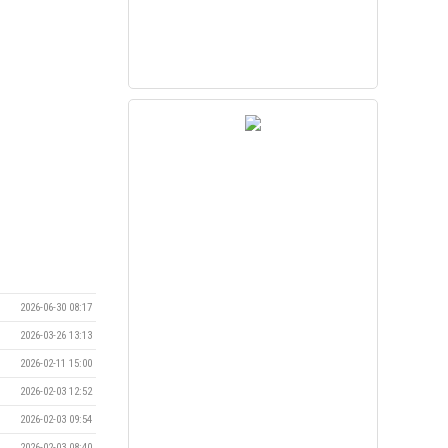
2026-06-30 08:17
2026-03-26 13:13
2026-02-11 15:00
2026-02-03 12:52
2026-02-03 09:54
2026-02-03 08:40