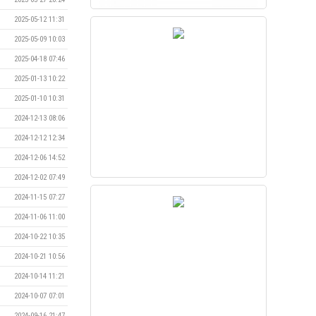
2025-05-12 11:31
2025-05-09 10:03
2025-04-18 07:46
2025-01-13 10:22
2025-01-10 10:31
2024-12-13 08:06
2024-12-12 12:34
2024-12-06 14:52
2024-12-02 07:49
2024-11-15 07:27
2024-11-06 11:00
2024-10-22 10:35
2024-10-21 10:56
2024-10-14 11:21
2024-10-07 07:01
2024-09-16 21:47