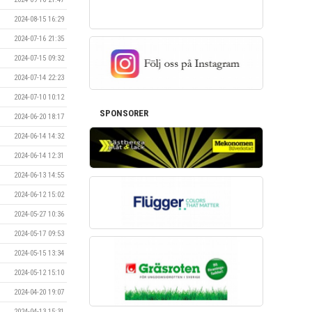
2024-08-15 16:29
2024-07-16 21:35
2024-07-15 09:32
2024-07-14 22:23
2024-07-10 10:12
SPONSORER
2024-06-20 18:17
2024-06-14 14:32
2024-06-14 12:31
2024-06-13 14:55
2024-06-12 15:02
2024-05-27 10:36
2024-05-17 09:53
2024-05-15 13:34
2024-05-12 15:10
2024-04-20 19:07
2024-04-13 15:31