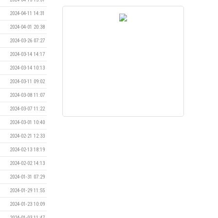
2024-04-11 14:31
2024-04-01 20:38
2024-03-26 07:27
2024-03-14 14:17
2024-03-14 10:13
2024-03-11 09:02
2024-03-08 11:07
2024-03-07 11:22
2024-03-01 10:40
2024-02-21 12:33
2024-02-13 18:19
2024-02-02 14:13
2024-01-31 07:29
2024-01-29 11:55
2024-01-23 10:09
2024-01-03 11:47