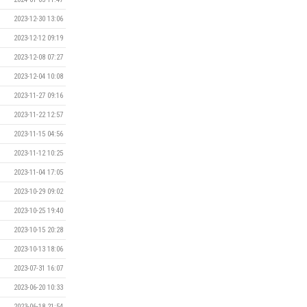
2023-12-30 13:06
2023-12-12 09:19
2023-12-08 07:27
2023-12-04 10:08
2023-11-27 09:16
2023-11-22 12:57
2023-11-15 04:56
2023-11-12 10:25
2023-11-04 17:05
2023-10-29 09:02
2023-10-25 19:40
2023-10-15 20:28
2023-10-13 18:06
2023-07-31 16:07
2023-06-20 10:33
2023-06-18 21:54