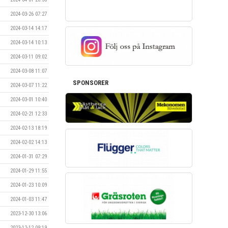
2024-03-26 07:27
2024-03-14 14:17
2024-03-14 10:13
2024-03-11 09:02
2024-03-08 11:07
SPONSORER
2024-03-07 11:22
2024-03-01 10:40
2024-02-21 12:33
2024-02-13 18:19
2024-02-02 14:13
2024-01-31 07:29
2024-01-29 11:55
2024-01-23 10:09
2024-01-03 11:47
2023-12-30 13:06
2023-12-12 09:19