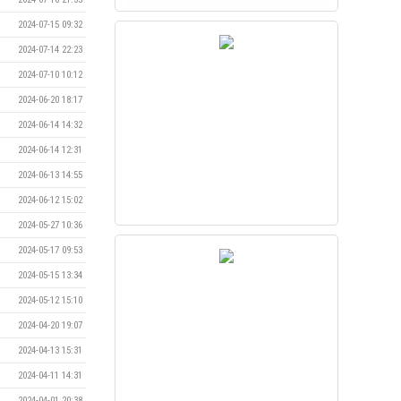
2024-07-15 09:32
2024-07-14 22:23
2024-07-10 10:12
2024-06-20 18:17
2024-06-14 14:32
2024-06-14 12:31
2024-06-13 14:55
2024-06-12 15:02
2024-05-27 10:36
2024-05-17 09:53
2024-05-15 13:34
2024-05-12 15:10
2024-04-20 19:07
2024-04-13 15:31
2024-04-11 14:31
2024-04-01 20:38