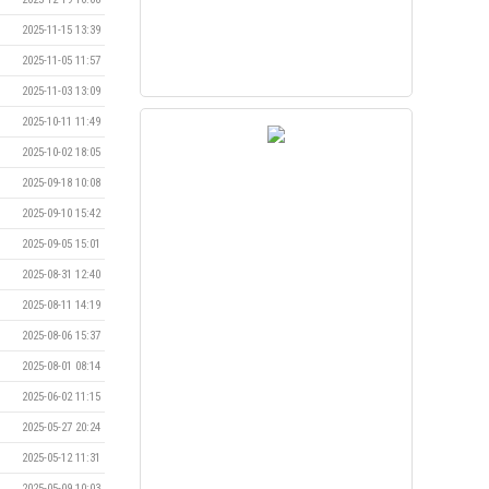
2025-11-15 13:39
2025-11-05 11:57
2025-11-03 13:09
2025-10-11 11:49
2025-10-02 18:05
2025-09-18 10:08
2025-09-10 15:42
2025-09-05 15:01
2025-08-31 12:40
2025-08-11 14:19
2025-08-06 15:37
2025-08-01 08:14
2025-06-02 11:15
2025-05-27 20:24
2025-05-12 11:31
2025-05-09 10:03