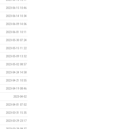
2023-06-15 10:46
2023-06-14 10:34
2023-06-09 14:06
2023-06-01 10:11
2023-05-30 07:24
2023-05-15 11:22
2023-05-09 13:32
2023-05-02 08:57
2023-04-24 14:58
2023-04-21 10:55
2023-04-19 08:46
2023-04-02
2023-04-01 07:02
2023-03-31 15:35
2023-03-29 23:17
2023-03-29 08:37