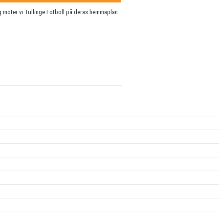
g möter vi Tullinge Fotboll på deras hemmaplan