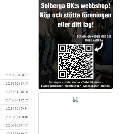
2026-06-30 08:17
2026-03-26 13:13
2026-02-11 15:00
2026-02-03 12:52
2026-02-03 09:54
2026-02-03 08:40
2026-02-02 11:17
2025-12-19 10:08