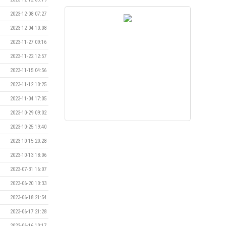
2023-12-08 07:27
2023-12-04 10:08
2023-11-27 09:16
2023-11-22 12:57
2023-11-15 04:56
2023-11-12 10:25
2023-11-04 17:05
2023-10-29 09:02
2023-10-25 19:40
2023-10-15 20:28
2023-10-13 18:06
2023-07-31 16:07
2023-06-20 10:33
2023-06-18 21:54
2023-06-17 21:28
2023-06-16 10:17