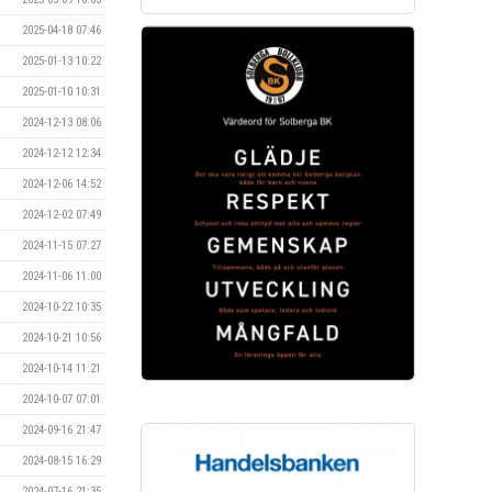
2025-04-18 07:46
2025-01-13 10:22
2025-01-10 10:31
2024-12-13 08:06
2024-12-12 12:34
2024-12-06 14:52
2024-12-02 07:49
2024-11-15 07:27
2024-11-06 11:00
2024-10-22 10:35
2024-10-21 10:56
2024-10-14 11:21
2024-10-07 07:01
2024-09-16 21:47
2024-08-15 16:29
2024-07-16 21:35