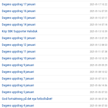
Dagens uppdrag 17 januari
2021-01-17 10:22
Dagens uppdrag 16 januari
2021-01-16 07:59
Dagens uppdrag 15 januari
2021-01-15 07:17
Dagens uppdrag 14 januari
2021-01-14 07:18
Köp SBK Supporter Halsduk
2021-01-13 10:39
Dagens uppdrag 13 januari
2021-01-13 07:29
Dagens uppdrag 12 januari
2021-01-12 08:53
Dagens uppdrag 11 januari
2021-01-11 07:38
Dagens uppdrag 10 januari
2021-01-10 10:29
Dagens uppdrag 9 januari
2021-01-09 09:29
Dagens uppdrag 8 januari
2021-01-08 10:52
Dagens uppdrag 7 januari
2021-01-07 10:11
Dagens uppdrag 6 januari
2021-01-06 14:06
Dagens uppdrag 5 januari
2021-01-05 07:53
God fortsättning på det nya fotbollsåret!
2021-01-04 07:54
Dagens uppdrag 4 januari
2021-01-04 07:50